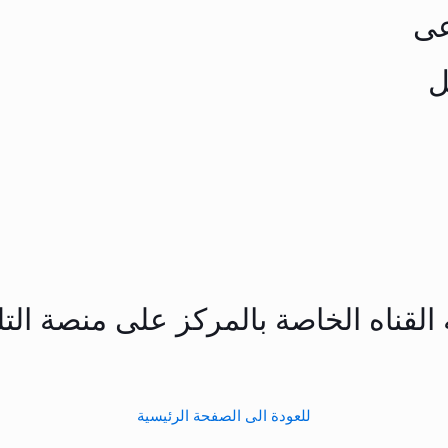
عى
ل
 القناه الخاصة بالمركز على منصة الت
للعودة الى الصفحة الرئيسية