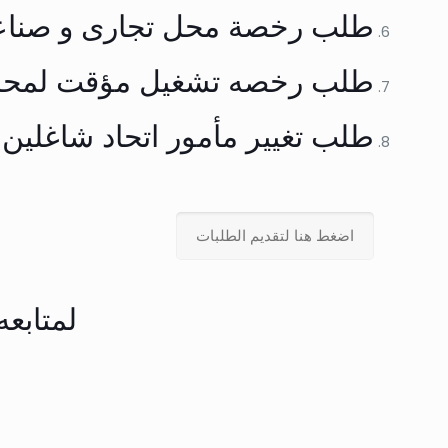
طلب رخصة محل تجارى و صنا
طلب رخصه تشغيل مؤقت لمح
طلب تغيير مأمور اتحاد شاغلين
اضغط هنا لتقديم الطلبات
لمتابعه