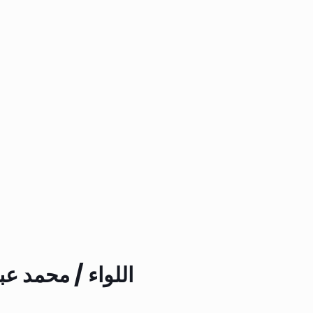
اللواء / محمد عب