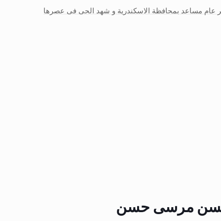
ر عام مساعد بمحافظة الاسكندرية و شهد الحى فى عصرها
د حسن مرسى حسن