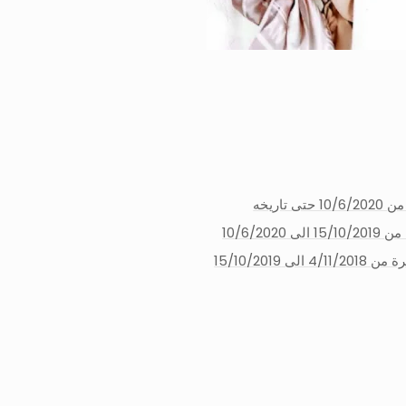
تاريخه
10/6/20
 15/10/2019