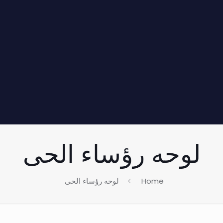
لوحه رؤساء الحى
Home
لوحه رؤساء الحى