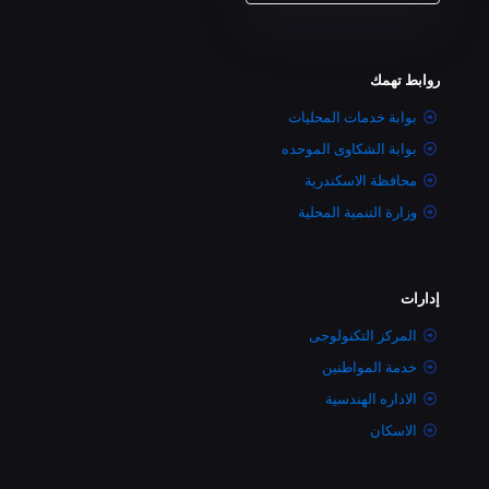
روابط تهمك
بوابة خدمات المحليات
بوابة الشكاوى الموحده
محافظة الاسكندرية
وزارة التنمية المحلية
إدارات
المركز التكنولوجى
خدمة المواطنين
الاداره الهندسية
الاسكان