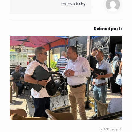
marwa fathy
Related posts
31 يوليو، 2026