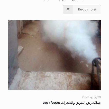
Read more
29 يوليو، 2026
حملات رش البعوض والحشرات 29/7/2026