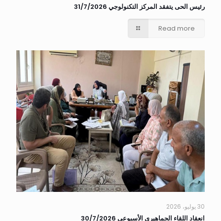
رئيس الحى يتفقد المركز التكنولوجي 31/7/2026
Read more
30 يوليو، 2026
انعقاد اللقاء الجماهيري الأسبوعي 30/7/2026