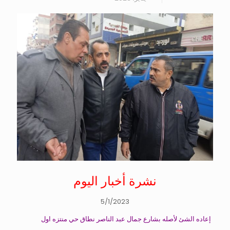
نشرة أخبار اليوم
5/1/2023
إعاده الشئ لأصله بشارع جمال عبد الناصر نطاق حي منتزه اول