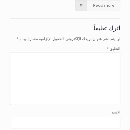
Read more
اترك تعليقاً
لن يتم نشر عنوان بريدك الإلكتروني.
الحقول الإلزامية مشار إليها بـ
*
التعليق
*
الاسم