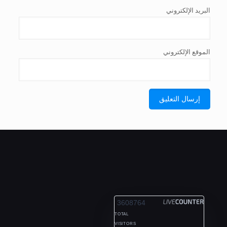
البريد الإلكتروني
الموقع الإلكتروني
ALEXANDRIA
3608764
TOTAL
VISITORS