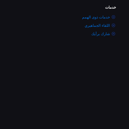
خدمات
خدمات ذوى الهمم
اللقاء الجماهيري
شارك برأيك