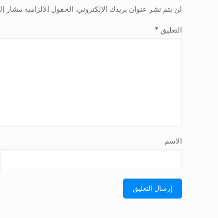
لن يتم نشر عنوان بريدك الإلكتروني.
الحقول الإلزامية مشار إلي
التعليق
*
الاسم