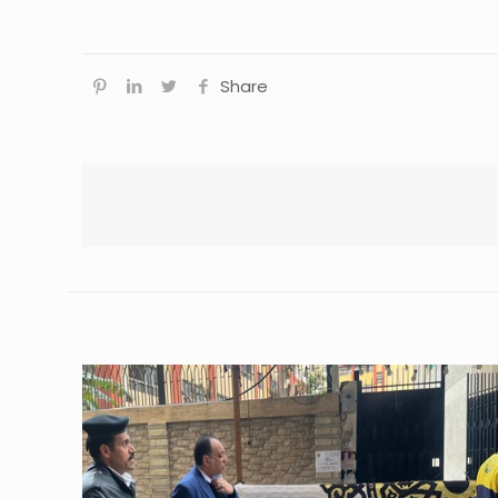
Share