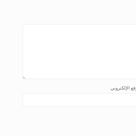
قع الإلكتروني