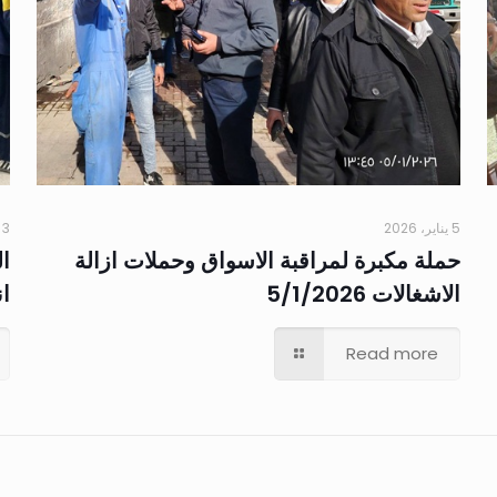
5 يناير، 2026
3 يناير، 2026
حملة مكبرة لمراقبة الاسواق وحملات ازالة
ال
الاشغالات 5/1/2026
ان
Read more