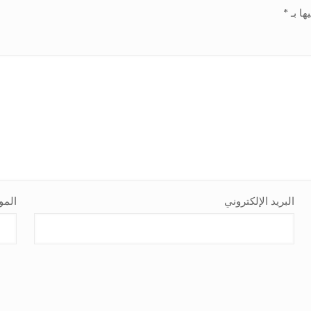
ها بـ
*
البريد الإلكتروني
المو