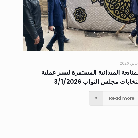
متابعة الميدانية المستمرة لسير عملية
تخابات مجلس النواب 3/1/2026
Read more