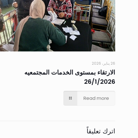
26 يناير، 2026
الارتقاء بمستوى الخدمات المجتمعيه
26/1/2026
Read more
اترك تعليقاً