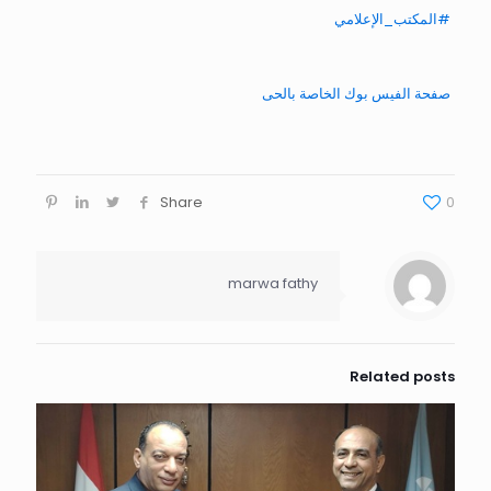
#المكتب_الإعلامي
صفحة الفيس بوك الخاصة بالحى
Share
0
marwa fathy
Related posts