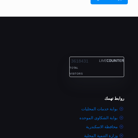
ALEXANDRIA
3618431
TOTAL
VISITORS
روابط تهمك
بوابة خدمات المحليات
بوابة الشكاوى الموحده
محافظة الاسكندرية
وزارة التنمية المحلية