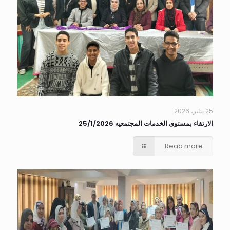
25 يناير، 2026
الارتقاء بمستوى الخدمات المجتمعيه 25/1/2026
Read more