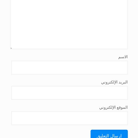
الاسم
البريد الإلكتروني
الموقع الإلكتروني