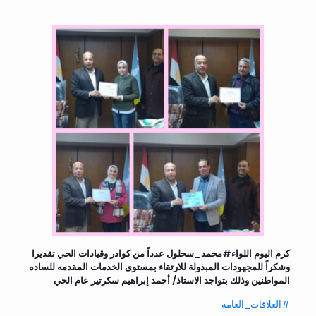
============================
كرم اليوم اللواء#محمد_سحلول عدداً من كوادر وقيادات الحي تقديرا
وشكراً للمجهودات المبذولة للارتقاء بمستوى الخدمات المقدمه للساده
المواطنين وذلك بتواجد الاستاذ/ أحمد إبراهيم سكرتير عام الحي
#العلاقات_العامه