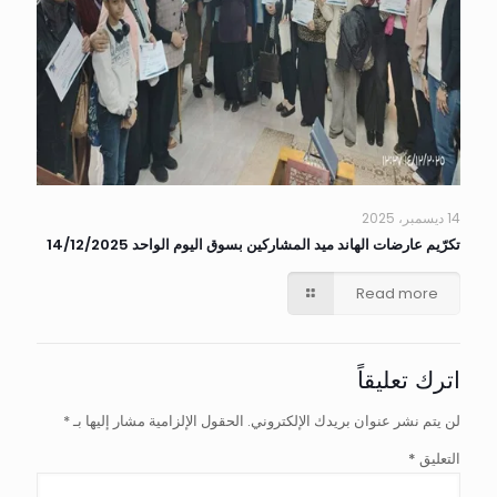
14 ديسمبر، 2025
تكرّيم عارضات الهاند ميد المشاركين بسوق اليوم الواحد 14/12/2025
Read more
اترك تعليقاً
لن يتم نشر عنوان بريدك الإلكتروني.
الحقول الإلزامية مشار إليها بـ
*
التعليق
*