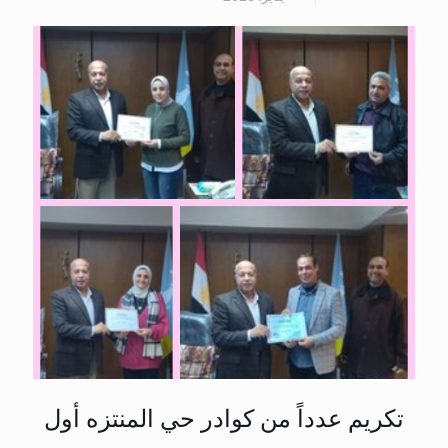
تكريم عدداً من كوادر حي المنتزه أول