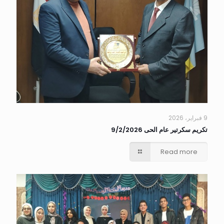
9 فبراير، 2026
تكريم سكرتير عام الحى 9/2/2026
Read more