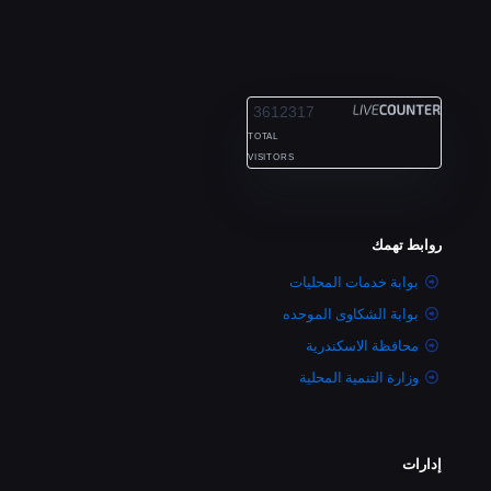
ALEXANDRIA
3612317
TOTAL
VISITORS
روابط تهمك
بوابة خدمات المحليات
بوابة الشكاوى الموحده
محافظة الاسكندرية
وزارة التنمية المحلية
إدارات