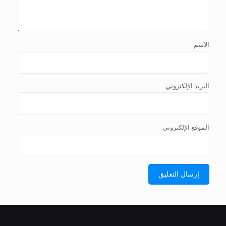
الاسم
البريد الإلكتروني
الموقع الإلكتروني