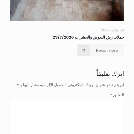
29 يوليو، 2026
حملات رش البعوض والحشرات 29/7/2026
Read more
اترك تعليقاً
لن يتم نشر عنوان بريدك الإلكتروني.
الحقول الإلزامية مشار إليها بـ
*
التعليق
*