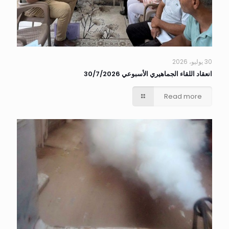
30 يوليو، 2026
انعقاد اللقاء الجماهيري الأسبوعي 30/7/2026
Read more