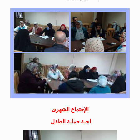
الإجتماع الشهرى
لجنة حماية الطفل