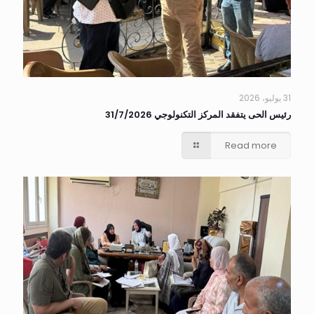
31 يوليو، 2026
رئيس الحى يتفقد المركز التكنولوجي 31/7/2026
Read more