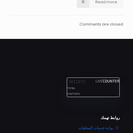
Read more
Comments are closed.
ALEXANDRIA
3611973
TOTAL
VISITORS
روابط تهمك
بوابة خدمات المحليات