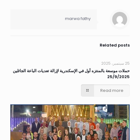
marwa fathy
Related posts
25 سبتمبر، 2025
حملات موسعة بالمنتزه أول في الإسكندرية لإزالة تعديات الباعة الجائلين
25/9/2025
Read more