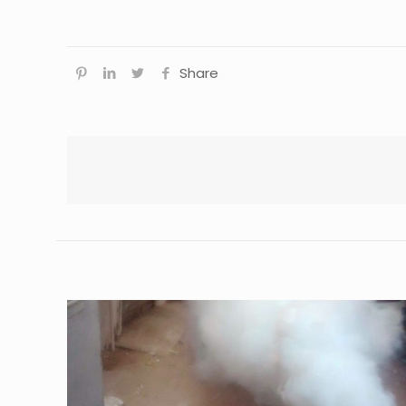
Share