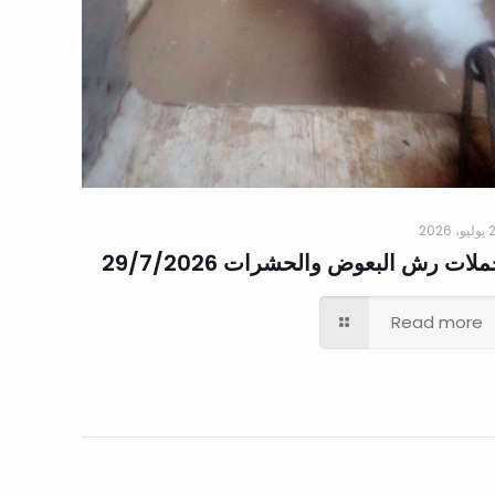
 2026
لات رش البعوض والحشرات 29/7/2026
Read more