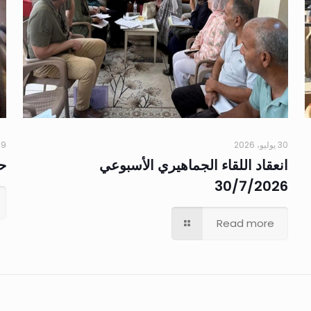
30 يوليو، 2026
29 يوليو،
انعقاد اللقاء الجماهيري الأسبوعي
حم
30/7/2026
Read more