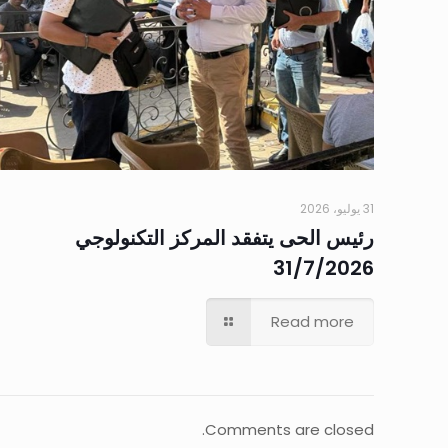
31 يوليو، 2026
رئيس الحى يتفقد المركز التكنولوجي
31/7/2026
Read more
Comments are closed.