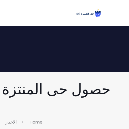
حصول حى المنتزة أو
Home
الاخبار