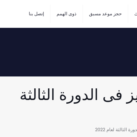
ك
حجز موعد مسبق
ذوى الهمم
إتصل بنا
فى الدورة الثالثة
الثالثة لعام 2022