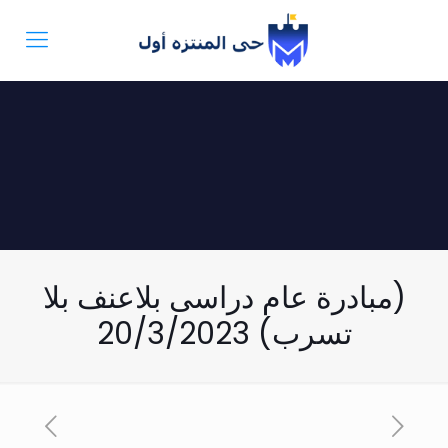
(مبادرة عام دراسى بلاعنف بلا
تسرب) 20/3/2023