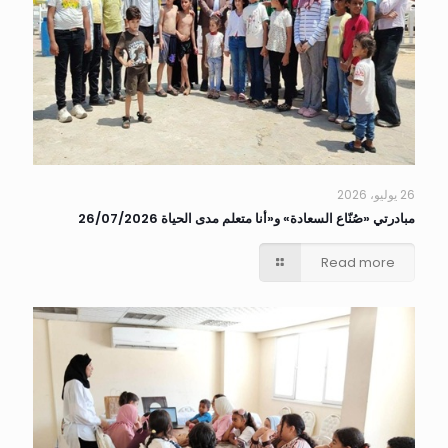
26 يوليو، 2026
مبادرتي «صُنّاع السعادة» و«أنا متعلم مدى الحياة 26/07/2026
Read more