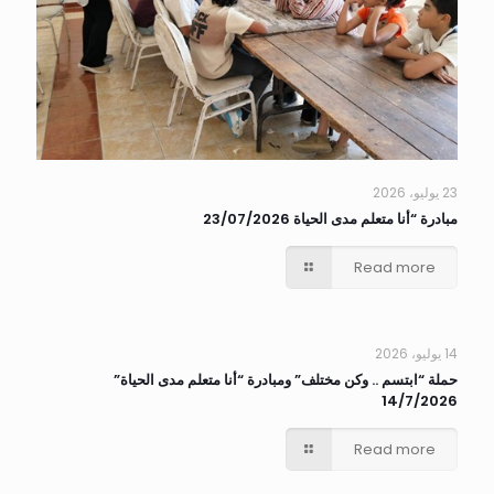
23 يوليو، 2026
مبادرة “أنا متعلم مدى الحياة 23/07/2026
Read more
14 يوليو، 2026
حملة “ابتسم .. وكن مختلف” ومبادرة “أنا متعلم مدى الحياة”
14/7/2026
Read more