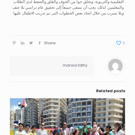
التعليمية والتربوية، وتخلق جواً من الخوف والقلق والضغط لدى الطلاب
والمعلمين. لذلك، يجب أن نسعى جميعاً إلى تحقيق عام دراسي بلا عنف
وبلا تسرب من خلال اتخاذ بعض الخطوات التى تم تدريب الاطفال عليها .
Share
0
marwa fathy
Related posts