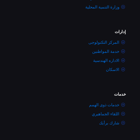
وزارة التنمية المحلية
إدارات
المركز التكنولوجى
خدمة المواطنين
الاداره الهندسية
الاسكان
خدمات
خدمات ذوى الهمم
اللقاء الجماهيري
شارك برأيك