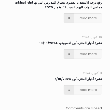
رفع درجة الاستعداد القصوى بنطاق المدارس التي بها لجان انتخابات
مجلس النواب اليوم السبت 11 نوفمبر 2025
Read more
19 أكتوبر، 2024
نشرة أخبار المنتزه أول الاسبوعيه 19/10/2024
Read more
8 أكتوبر، 2024
نشرة أخبار المنتزه أول 7/10/2024
Read more
Comments are closed.