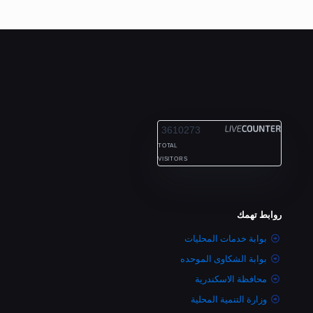
ALEXANDRIA
3610273
TOTAL
VISITORS
روابط تهمك
بوابة خدمات المحليات
بوابة الشكاوى الموحده
محافظة الاسكندرية
وزارة التنمية المحلية