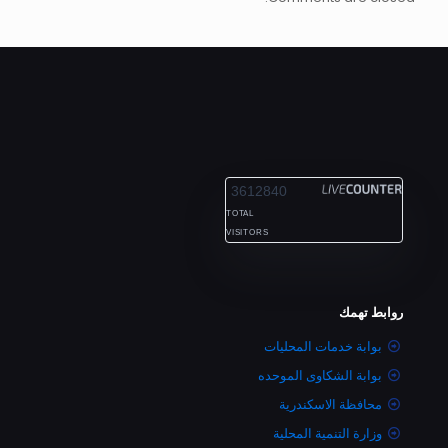
ALEXANDRIA
3612840
TOTAL
VISITORS
روابط تهمك
بوابة خدمات المحليات
بوابة الشكاوى الموحده
محافظة الاسكندرية
وزارة التنمية المحلية