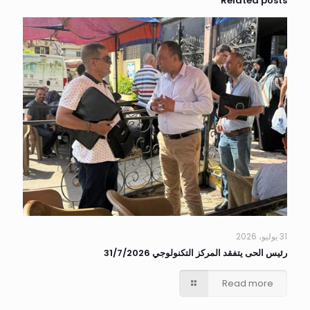
Related posts
31 يوليو، 2026
رئيس الحى يتفقد المركز التكنولوجي 31/7/2026
Read more