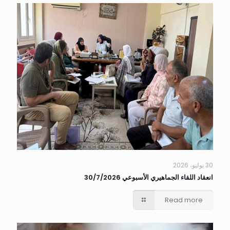
30 يوليو، 2026
انعقاد اللقاء الجماهيري الأسبوعي 30/7/2026
Read more