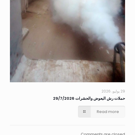
29 يوليو، 2026
حملات رش البعوض والحشرات 29/7/2026
Read more
Comments are closed.