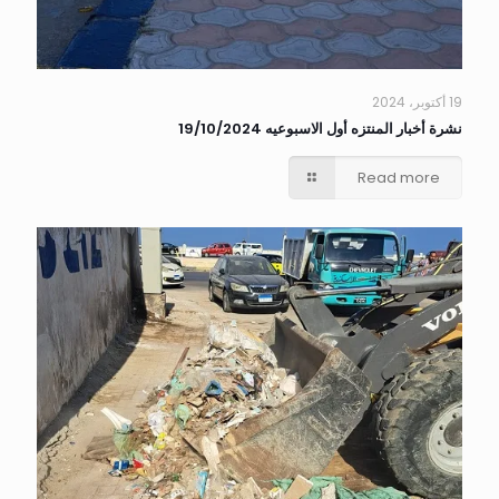
19 أكتوبر، 2024
نشرة أخبار المنتزه أول الاسبوعيه 19/10/2024
Read more