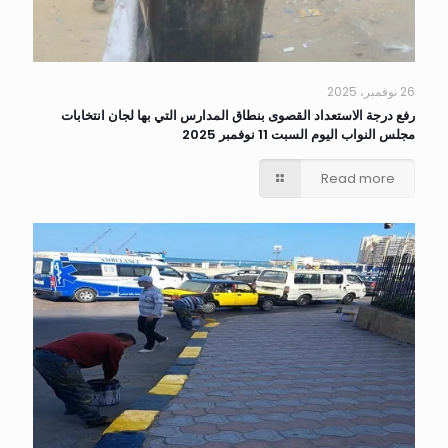
26 نوفمبر، 2025
رفع درجة الاستعداد القصوى بنطاق المدارس التي بها لجان انتخابات
مجلس النواب اليوم السبت 11 نوفمبر 2025
Read more