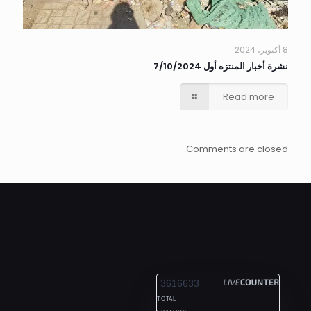
8 أكتوبر، 2024
نشرة أخبار المنتزه أول 7/10/2024
Read more
Comments are closed.
ALEXANDRIA
3616633
TOTAL