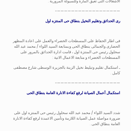
الاشغالات التى تعيق المارة وللسيولة المرورية .
——————————————————-
رى الحدائق وتقليم النخيل بنطاق حى المنتزه اول
فى اطار الحفاظ على المسطحات الخضراء والعمل على اعادة المظهر
الحضارى والجمالى بنطاق الحى وبمتابعة السيد اللواء / محمد عبد الله
سحلول رئيس حى المنتزة اول ، قامت ادارة الحدائق بالمرور على
المسطحات الخضراء و متابعة الاعمال الاتية :
ـ استكمال تقليم وتبليط نخيل الزينة بالجزيرة الوسطى شارع مصطفى
كامل .
——————————————————-
استكمال أعمال الصيانة لرفع كفاءة الانارة العامة بنطاق الحى
شدد السيد اللواء / محمد عبد الله سحلول رئيس حى المنتزه اول على
ضرورة مواصلة عمل الصيانة اللازمة وتأمين الاعمدة لرفع كفاءة الانارة
العامة بنطاق الحى .