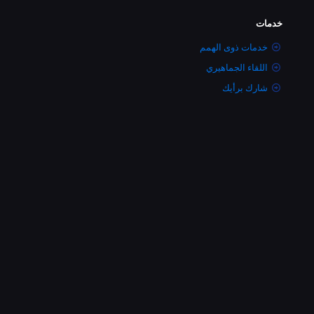
خدمات
خدمات ذوى الهمم
اللقاء الجماهيري
شارك برأيك