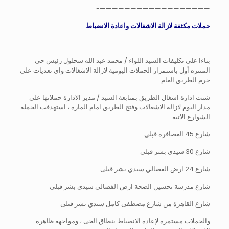
——————————————————-
حملات مكثفة لازالة الاشغالات واعادة الانضباط
بناءا على تكليفات السيد اللواء / محمد عبد الله سحلول رئيس حى
المنتزه أول باستمرار الحملات اليومية لازالة الاشغالات واى تعديات على
حرم الطريق العام .
شنت ادارة اشغال الطريق بمتابعة السيد / مدير الادارة حملاتها على
مدار اليوم لازالة الاشغالات وفتح الطريق امام المارة ، استهدفت الحملة
الشوارع الاتية :
شارع 45 العصافرة قبلى
شارع 30 سيدي بشر قبلى
شارع 24 ارض الفضالي سيدي بشر قبلى
شارع مدرسة تحسين الصحة ارض الفضالي سيدي بشر قبلى
شارع القاهرة من شارع مصطفى كامل سيدي بشر قبلى
والحملات مستمرة لإعادة الانضباط بنطاق الحى ، ومواجهة ظاهرة