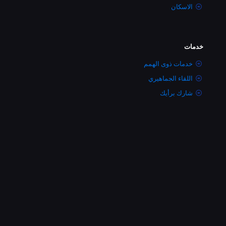
الاسكان
خدمات
خدمات ذوى الهمم
اللقاء الجماهيري
شارك برأيك