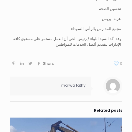
تحسين الصحه
عزبه ايريس
مجمع المدارس بالرأس السوداء
وقد أكد السيد اللواء / رئيس الحى أن العمل مستمر على مستوى كافة
الإدارات لتقديم أفضل الخدمات للمواطنين
Share
0
marwa fathy
Related posts