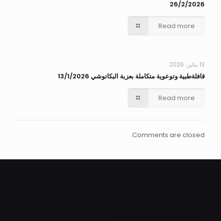
26/2/2026
Read more
13 يناير، 2026
قافلةطبية وتوعوية متكاملة بعزبة البكاتوشي 13/1/2026
Read more
Comments are closed.
ALEXANDRIA