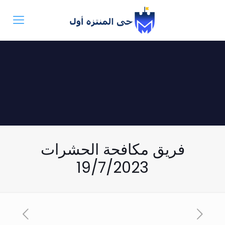
فريق مكافحة الحشرات
19/7/2023