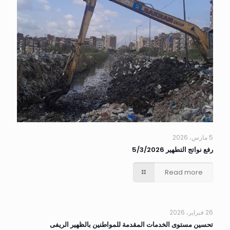
5 مارس، 2026
رفع نواتج التطهير 5/3/2026
Read more
26 فبراير، 2026
تحسين مستوى الخدمات المقدمة للمواطنين بالظهير الريفى