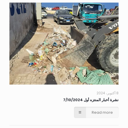
8 أكتوبر، 2024
نشرة أخبار المنتزه أول 7/10/2024
Read more