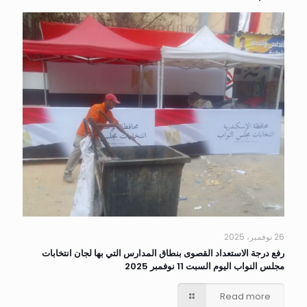
26 نوفمبر، 2025
رفع درجة الاستعداد القصوى بنطاق المدارس التي بها لجان انتخابات
مجلس النواب اليوم السبت 11 نوفمبر 2025
Read more