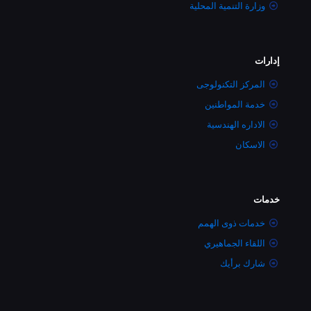
وزارة التنمية المحلية
إدارات
المركز التكنولوجى
خدمة المواطنين
الاداره الهندسية
الاسكان
خدمات
خدمات ذوى الهمم
اللقاء الجماهيري
شارك برأيك