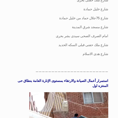
شارع ملك حفنى بحرى
شارع خليل حمادة
شارع 75جلال حماد من خليل حمادة
شارع مسجد شرق المدينة
امام الصرف الصحى سيدى بشر بحرى
شارع ملك حفنى قبلى السكه الحديد
شارع هدى الاسلام
———————————————————————
استمرار أعمال الصيانة والارتقاء بمستوى الإنارة العامة بنطاق حى
المنتزه اول