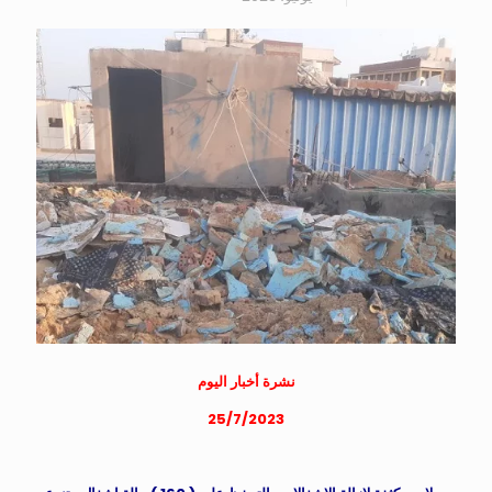
نشرة أخبار اليوم
25/7/2023