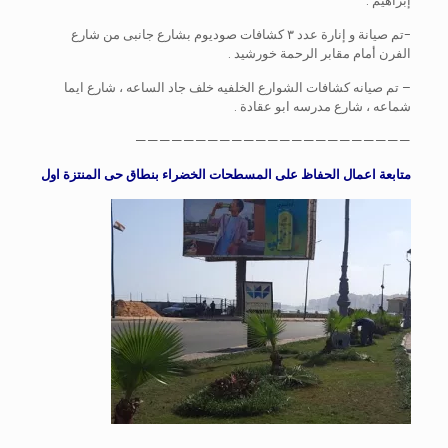
إبراهيم .
-تم صيانة و إنارة عدد ٣ كشافات صوديوم بشارع جانبى من شارع
الفرن أمام مقابر الرحمة خورشيد .
– تم صيانه كشافات الشوارع الخلفيه خلف جاد الساعه ، شارع ايما
شماعه ، شارع مدرسه ابو عقادة .
———————————————————————
متابعة اعمال الحفاظ على المسطحات الخضراء بنطاق حى المنتزة اول