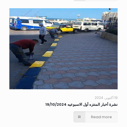
19 أكتوبر، 2024
نشرة أخبار المنتزه أول الاسبوعيه 19/10/2024
Read more