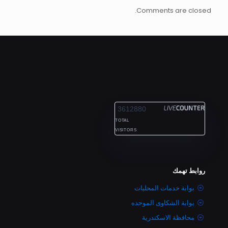
Comments are closed.
ALEXANDRIA
3612880
TOTAL
VISITORS
روابط تهمك
بوابة خدمات المحليات
بوابة الشكاوى الموحده
محافظة الاسكندرية