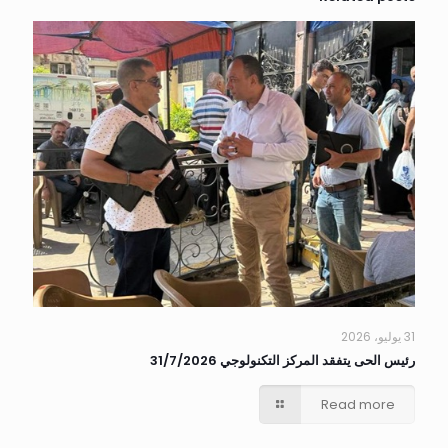
31 يوليو، 2026
رئيس الحى يتفقد المركز التكنولوجي 31/7/2026
Read more