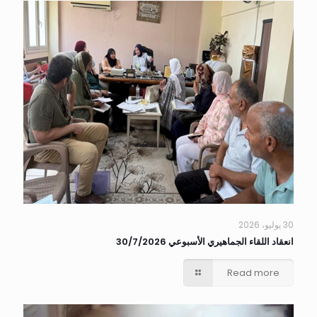
30 يوليو، 2026
انعقاد اللقاء الجماهيري الأسبوعي 30/7/2026
Read more