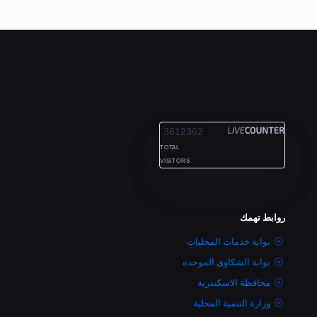
ALEXANDRIA
3612362
TOTAL
VISITORS
روابط تهمك
بوابة خدمات المحليات
بوابة الشكاوى الموحده
محافظة الاسكندرية
وزارة التنمية المحلية