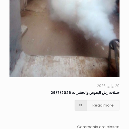
29 يوليو، 2026
حملات رش البعوض والحشرات 29/7/2026
Read more
Comments are closed.