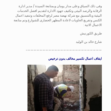
وفى ذلك السياق وعلى مدار يومان وبمتابعة السيدة / مدير ادارة
الرقابة والرصد البيئى وتكثيف جهود الادارة لتقديم افضل الخدمات
البيئية وبالتنسيق مع شركة نهضة مصر لرفع المخلفات وتنفيذ اعمال
الكنس وتفريغ الحاويات لاعادة المظهر الحضارى للشوارع وتم متابعة
الاعمال الاتية :
طريق الكورنيش
شارع خالد بن الوليد
—————————————————————————-
ايقاف اعمال تكسير مخالف بدون ترخيص