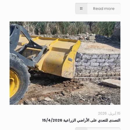
Read more
15 أبريل، 2026
التصدى للتعدي على الأراضي الزراعية 15/4/2026