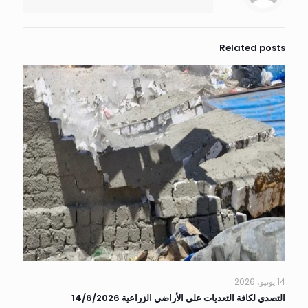
Related posts
14 يونيو، 2026
التصدي لكافة التعديات على الأراضي الزراعية 14/6/2026