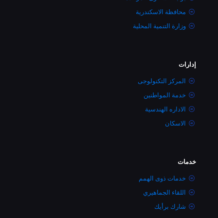
محافظة الاسكندرية
وزارة التنمية المحلية
إدارات
المركز التكنولوجى
خدمة المواطنين
الاداره الهندسية
الاسكان
خدمات
خدمات ذوى الهمم
اللقاء الجماهيري
شارك برأيك