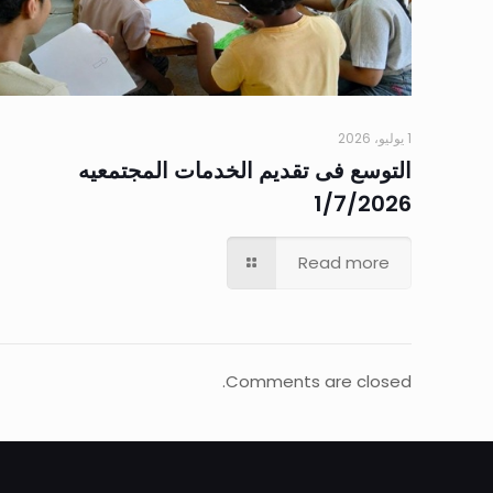
1 يوليو، 2026
التوسع فى تقديم الخدمات المجتمعيه
1/7/2026
Read more
Comments are closed.