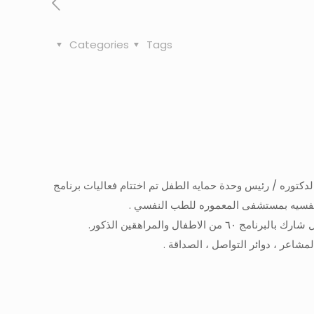
Categories
Tags
دكتوره / رئيس وحدة حمايه الطفل تم اختتام فعاليات برنامج
ل والمراهقين الذكور.
مشاعر ، دوائر التواصل ، الصداقة .