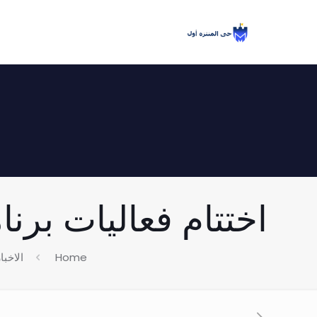
اختتام فعاليات برنامج 
Home
الاخبا