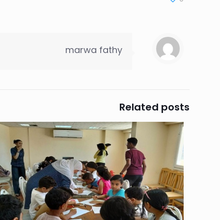
marwa fathy
Related posts