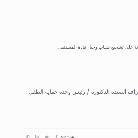
دتة على تشجيع شباب وجيل قادة المستقبل.
شراف السيدة الدكتورة / رئيس وحدة حماية الطفل
Share