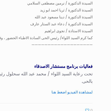
السيدة الدكتورة / نرمين مصطفى السلامي
السيدة الدكتورة / ثريا احمد ابو زيد
السيدة الدكتورة / دينا مسعود عبد الله
السيدة الدكتورة / دعاء عبد الستار عارف
السيدة الاستاذة / نجوى ابراهيم
كما كرم السيد اللواء/ رئيس الحى السادة الاطباء الحضور ،
———————————————————
فعاليات برنامج مستشار الاصدقاء
تحت رعاية السيد اللواء / محمد عبد الله سحلول رئ
بالحى.
لمشاهدة الفيديو اضغط هنا
0