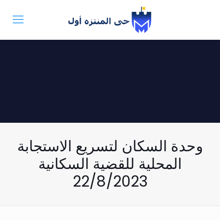
وحدة السكان لتسريع الاستجابة
المحلية للقضية السكانية
22/8/2023