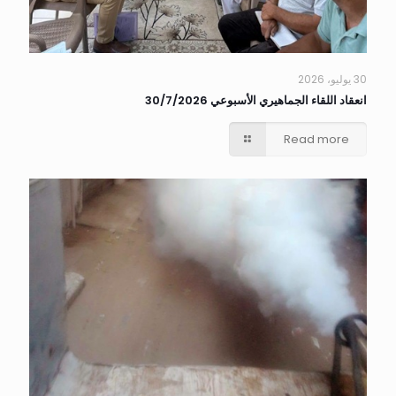
30 يوليو، 2026
انعقاد اللقاء الجماهيري الأسبوعي 30/7/2026
Read more