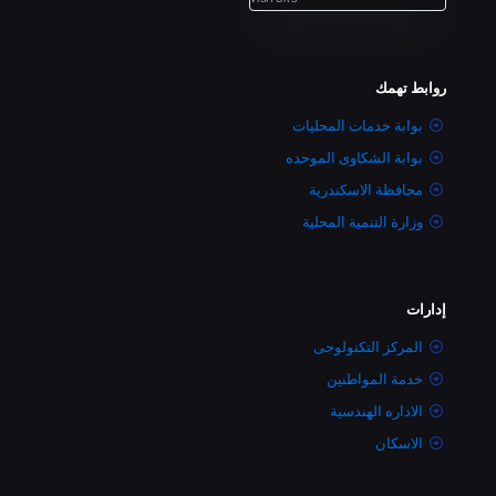
روابط تهمك
بوابة خدمات المحليات
بوابة الشكاوى الموحده
محافظة الاسكندرية
وزارة التنمية المحلية
إدارات
المركز التكنولوجى
خدمة المواطنين
الاداره الهندسية
الاسكان