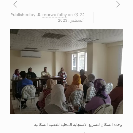
Published by
marwa fathy
on
22
أغسطس، 2023
وحدة السكان لتسريع الاستجابة المحلية للقضية السكانية