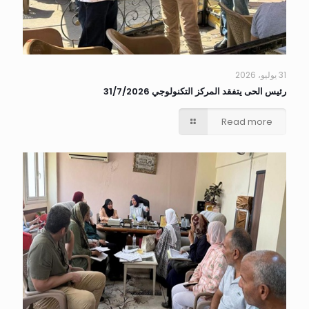
31 يوليو، 2026
رئيس الحى يتفقد المركز التكنولوجي 31/7/2026
Read more