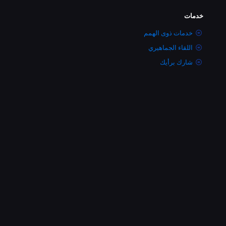
خدمات
خدمات ذوى الهمم
اللقاء الجماهيري
شارك برأيك