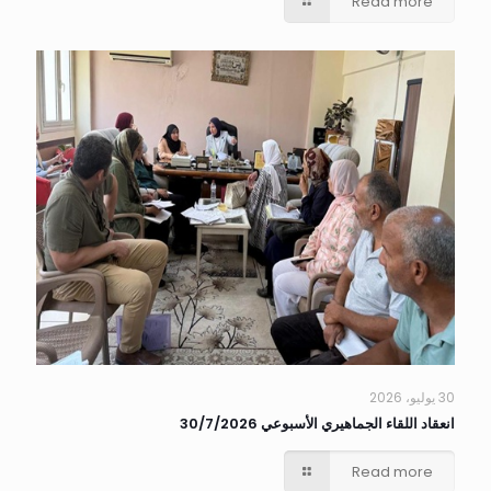
Read more
30 يوليو، 2026
انعقاد اللقاء الجماهيري الأسبوعي 30/7/2026
Read more