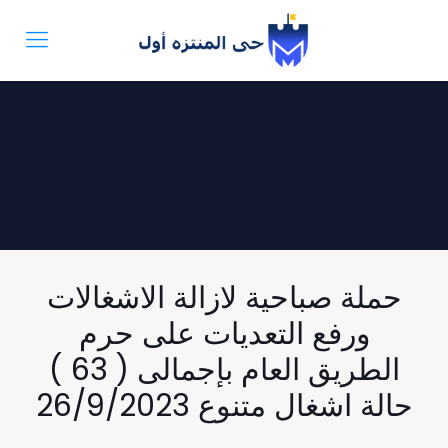
حملة صباحية لازالة الاشغالات
ورفع التعديات على حرم
الطريق العام بإجمالى ( 63 )
حالة اشغال متنوع 26/9/2023