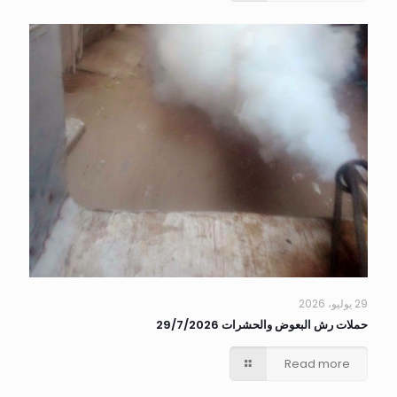
29 يوليو، 2026
حملات رش البعوض والحشرات 29/7/2026
Read more