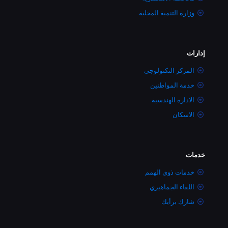
وزارة التنمية المحلية
إدارات
المركز التكنولوجى
خدمة المواطنين
الاداره الهندسية
الاسكان
خدمات
خدمات ذوى الهمم
اللقاء الجماهيري
شارك برأيك