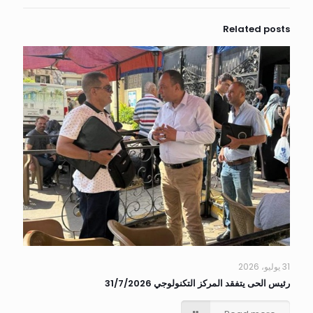
Related posts
31 يوليو، 2026
رئيس الحى يتفقد المركز التكنولوجي 31/7/2026