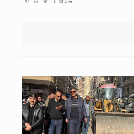
Share