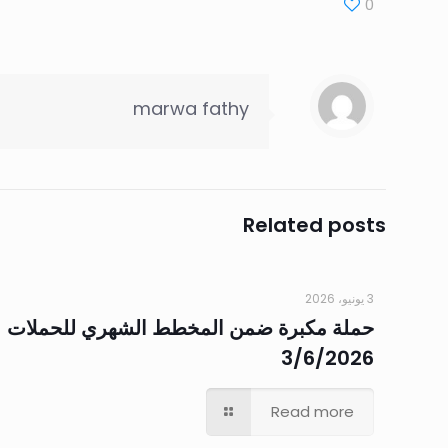
0
marwa fathy
Related posts
3 يونيو، 2026
حملة مكبرة ضمن المخطط الشهري للحملات
3/6/2026
Read more