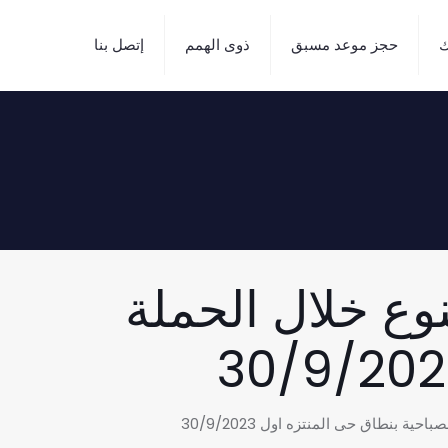
ك
حجز موعد مسبق
ذوى الهمم
إتصل بنا
تنوع خلال الحملة