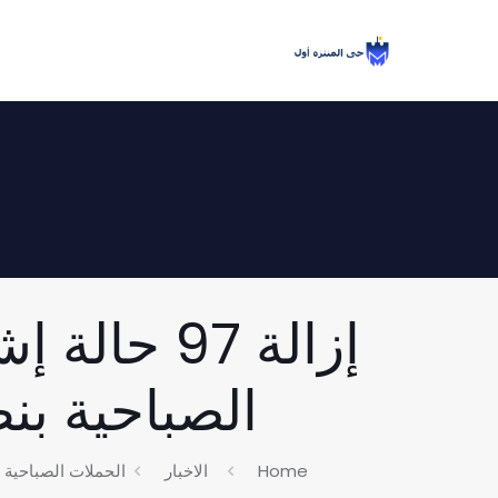
إزالة 97 
الصباحية بنطاق
Home
الاخبار
الحملات الصباحية 