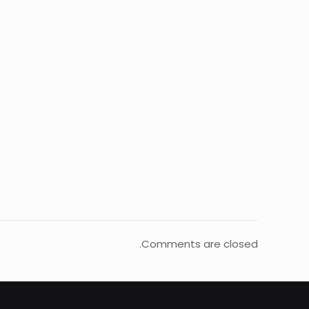
Comments are closed.