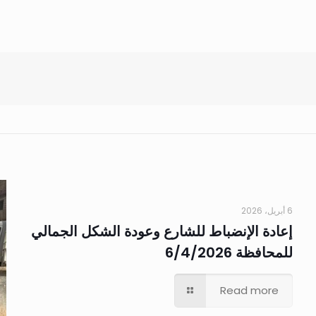
6 أبريل، 2026
إعادة الإنضباط للشارع وعودة الشكل الجمالي
للمحافظة 6/4/2026
Read more