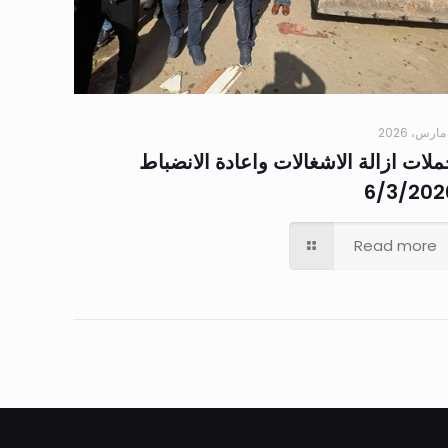
لات ازالة الاشغالات واعادة الانضباط
6/3/202
Read more