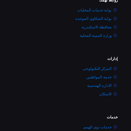
روابط تهمك
بوابة خدمات المحليات
بوابة الشكاوى الموحده
محافظة الاسكندرية
وزارة التنمية المحلية
إدارات
المركز التكنولوجى
خدمة المواطنين
الاداره الهندسية
الاسكان
خدمات
خدمات ذوى الهمم