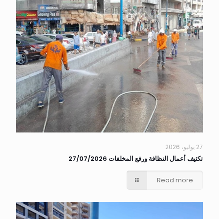
27 يوليو، 2026
تكثيف أعمال النظافة ورفع المخلفات 27/07/2026
Read more