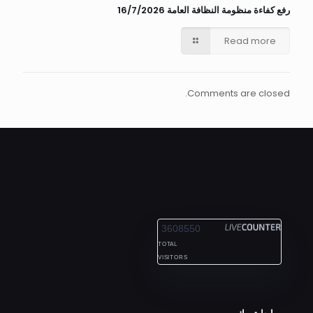
رفع كفاءة منظومة النظافة العامة 16/7/2026
Read more
Comments are closed.
ALEXANDRIA
3608550
TOTAL
VISITORS