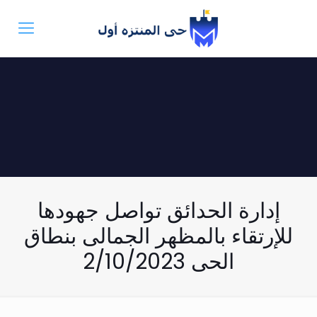
إدارة الحدائق تواصل جهودها
للإرتقاء بالمظهر الجمالى بنطاق
الحى 2/10/2023