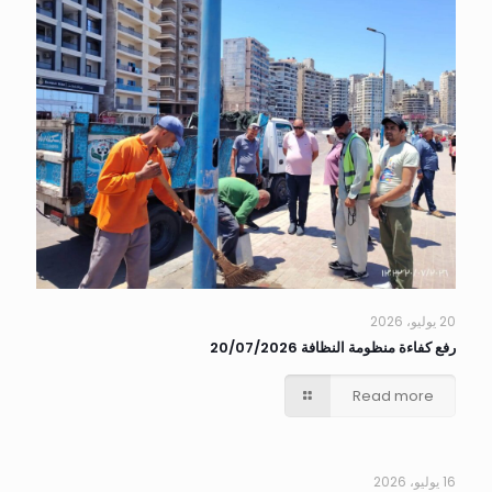
20 يوليو، 2026
رفع كفاءة منظومة النظافة 20/07/2026
Read more
16 يوليو، 2026