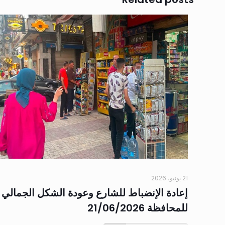
21 يونيو، 2026
إعادة الإنضباط للشارع وعودة الشكل الجمالي
للمحافظة 21/06/2026