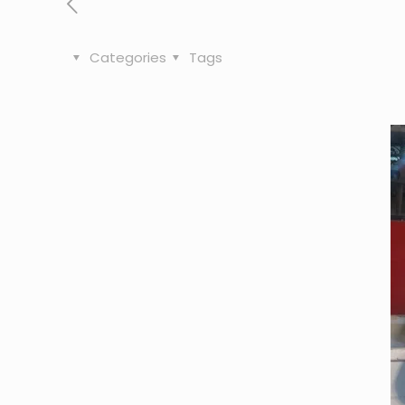
Categories
Tags