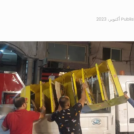
Publi