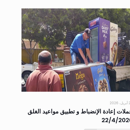
 2026
ملات إعادة الإنضباط و تطبيق مواعيد الغلق
22/4/202