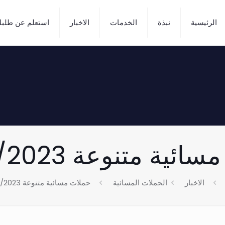
الرئيسية
نبذة
الخدمات
الاخبار
استعلم عن طلب
ية متنوعة 20/10/2023
الاخبار
الحملات المسائية
حملات مسائية متنوعة 20/10/2023