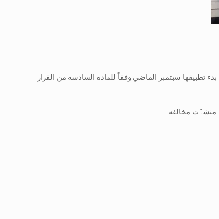
 بدء تطبيقها سبتمبر الماضي وفقاً للماده السادسه من القرار