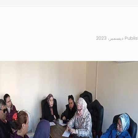
Publi