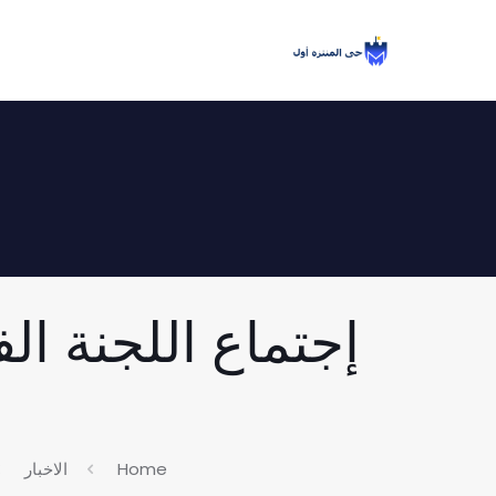
إجتماع اللجنة ال
Home
الاخبار