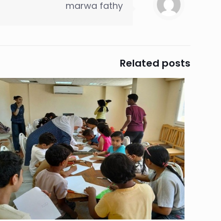
marwa fathy
Related posts