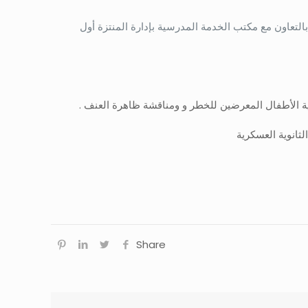
مع الأطفال ذوي الإحتياجات الخاصة بالتعاون مع مكتب الخدمة المدرسية بإدارة المنتزة أول
Share