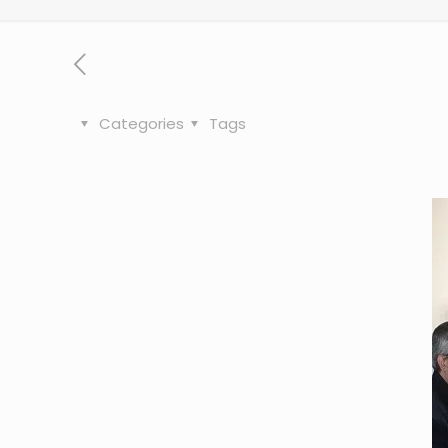
Categories
Tags