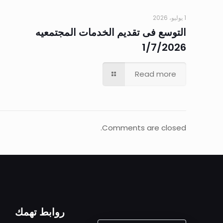
1 يوليو، 2026
التوسع فى تقديم الخدمات المجتمعيه
1/7/2026
Read more
Comments are closed.
روابط تهمك
ALEXANDRIA