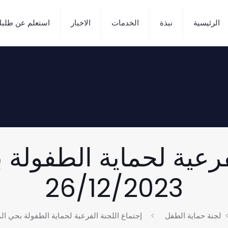
الرئيسية
نبذة
الخدمات
الاخبار
استعلم عن طلب
فرعية لحماية الطفولة 
26/12/2023
لجنة حماية الطفل
إجتماع اللجنة الفرعية لحماية الطفولة بحي المنتزة أول