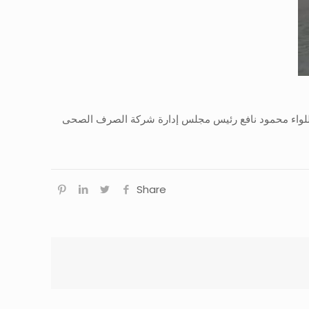
اللواء محمود نافع رئيس مجلس إدارة شركة الصرف الصحى
Share