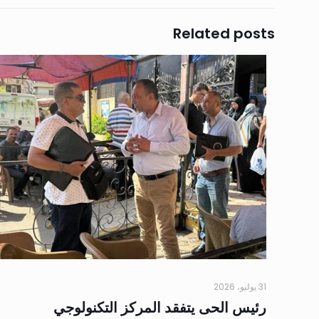
Related posts
31 يوليو، 2026
رئيس الحى يتفقد المركز التكنولوجي