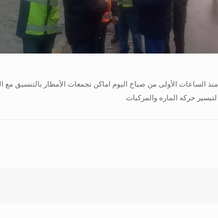
ذ الساعات الأولى من صباح اليوم اماكن تجمعات الأمطار بالتنسيق مع 
تيسير حركه الماره والمركبات