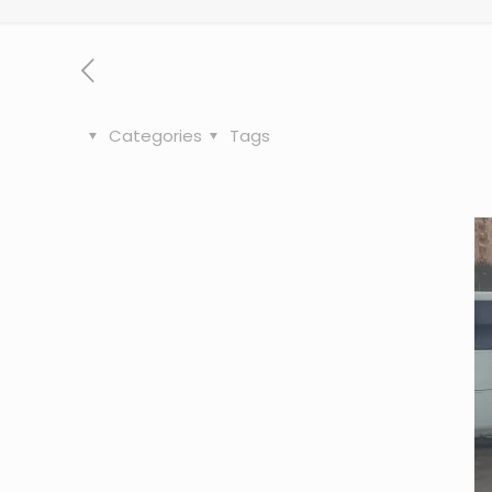
Categories
Tags