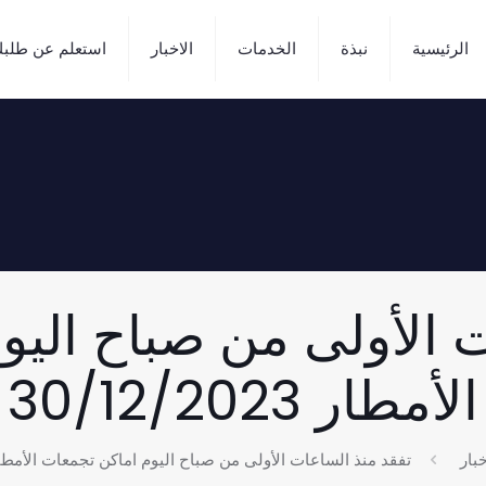
الرئيسية
نبذة
الخدمات
الاخبار
استعلم عن طلب
ت الأولى من صباح اليو
الأمطار 30/12/2023
خبار
تفقد منذ الساعات الأولى من صباح اليوم اماكن تجمعات الأمطار /12/2023