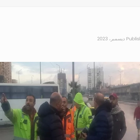
Publi