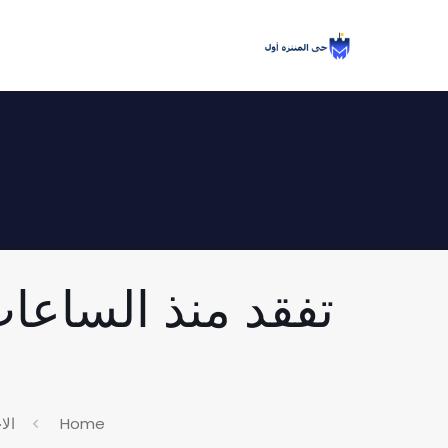
تفقد منذ الساعا
Home
الا