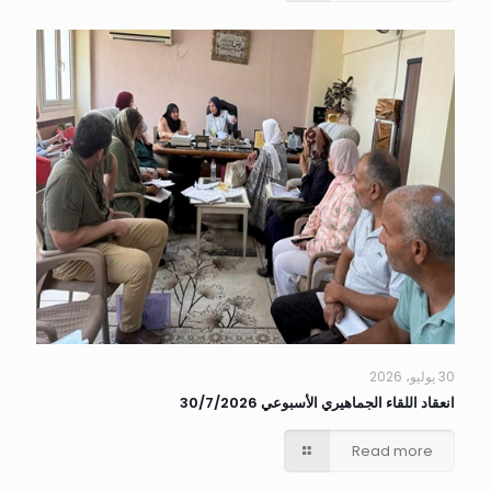
30 يوليو، 2026
انعقاد اللقاء الجماهيري الأسبوعي 30/7/2026
Read more