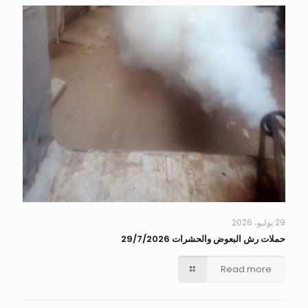
29 يوليو، 2026
حملات رش البعوض والحشرات 29/7/2026
Read more