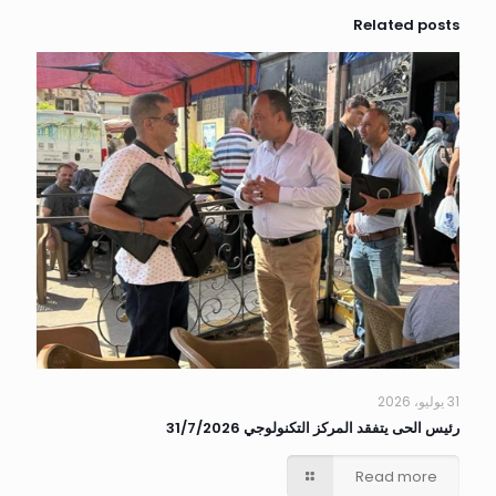
Related posts
31 يوليو، 2026
رئيس الحى يتفقد المركز التكنولوجي 31/7/2026
Read more