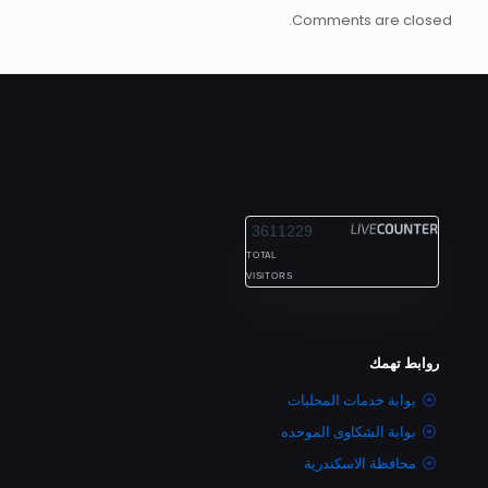
Comments are closed.
ALEXANDRIA
3611229
TOTAL
VISITORS
روابط تهمك
بوابة خدمات المحليات
بوابة الشكاوى الموحده
محافظة الاسكندرية