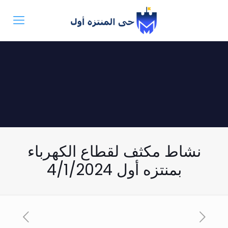
نشاط مكثف لقطاع الكهرباء
بمنتزه أول 4/1/2024