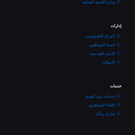
وزارة التنمية المحلية
إدارات
المركز التكنولوجى
خدمة المواطنين
الاداره الهندسية
الاسكان
خدمات
خدمات ذوى الهمم
اللقاء الجماهيري
شارك برأيك