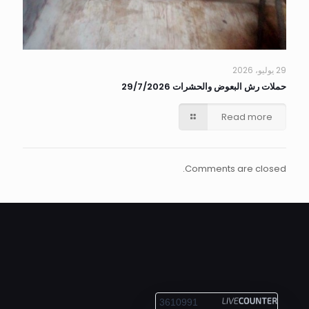
29 يوليو، 2026
حملات رش البعوض والحشرات 29/7/2026
Read more
Comments are closed.
ALEXANDRIA
3610991