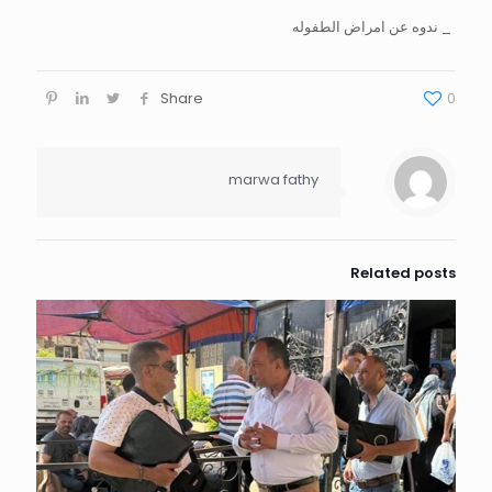
_ ندوه عن امراض الطفوله
Share
0
marwa fathy
Related posts