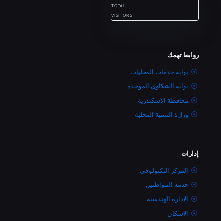
TOTAL
VISITORS
روابط تهمك
بوابة خدمات المحليات
بوابة الشكاوى الموحده
محافظة الاسكندرية
وزارة التنمية المحلية
إدارات
المركز التكنولوجى
خدمة المواطنين
الاداره الهندسية
الاسكان