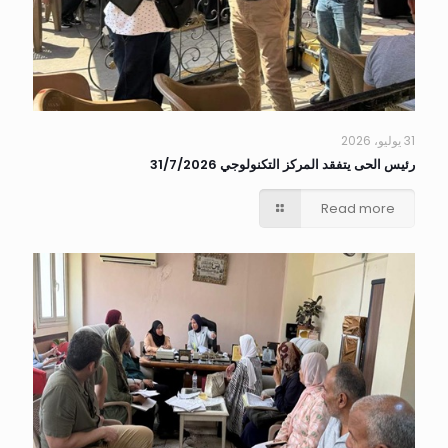
31 يوليو، 2026
رئيس الحى يتفقد المركز التكنولوجي 31/7/2026
Read more