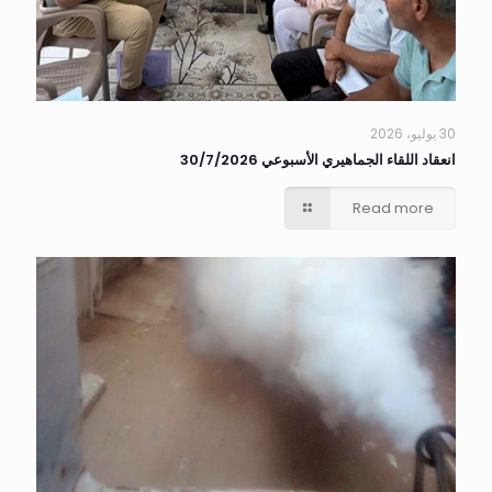
30 يوليو، 2026
انعقاد اللقاء الجماهيري الأسبوعي 30/7/2026
Read more