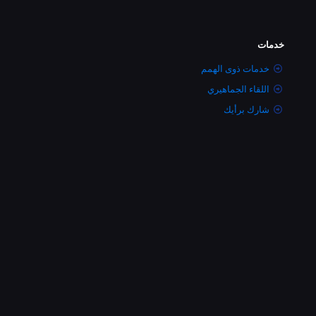
خدمات
خدمات ذوى الهمم
اللقاء الجماهيري
شارك برأيك