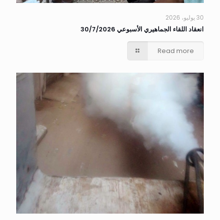
30 يوليو، 2026
انعقاد اللقاء الجماهيري الأسبوعي 30/7/2026
Read more