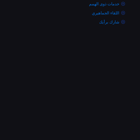
خدمات ذوى الهمم
اللقاء الجماهيري
شارك برأيك