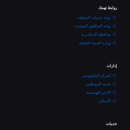
روابط تهمك
بوابة خدمات المحليات
بوابة الشكاوى الموحده
محافظة الاسكندرية
وزارة التنمية المحلية
إدارات
المركز التكنولوجى
خدمة المواطنين
الاداره الهندسية
الاسكان
خدمات