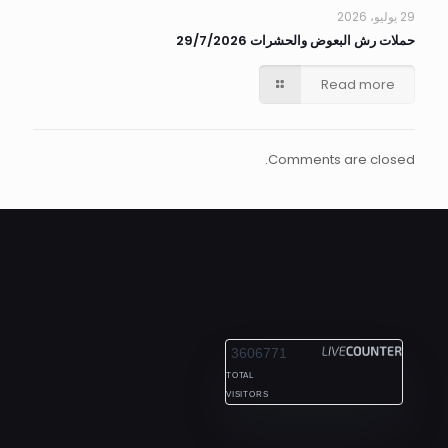
29 يوليو، 2026
حملات رش البعوض والحشرات 29/7/2026
Read more
Comments are closed.
ALEXANDRIA
3606771
TOTAL
VISITORS