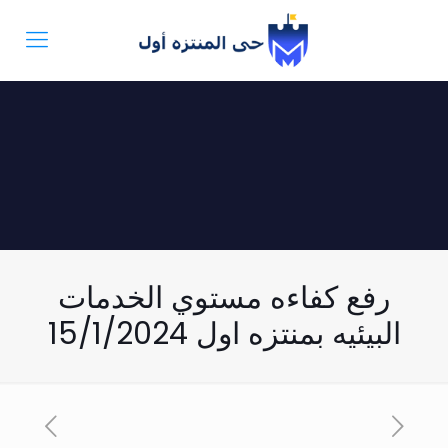
رفع كفاءه مستوي الخدمات
البيئيه بمنتزه اول 15/1/2024