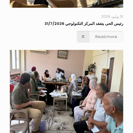
31 يوليو، 2026
رئيس الحى يتفقد المركز التكنولوجي 31/7/2026
Read more