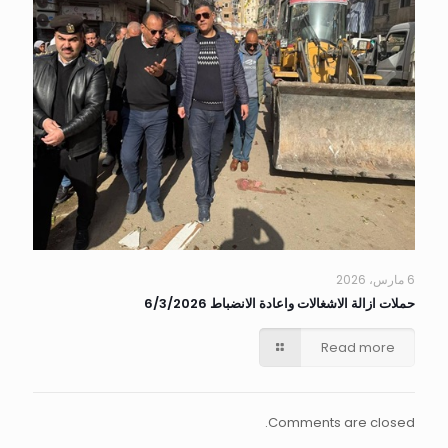
6 مارس، 2026
حملات ازالة الاشغالات واعادة الانضباط 6/3/2026
Read more
Comments are closed.