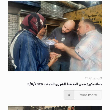
3 يونيو، 2026
حملة مكبرة ضمن المخطط الشهري للحملات 3/6/2026
Read more