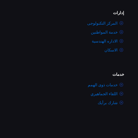
إدارات
المركز التكنولوجى
خدمة المواطنين
الاداره الهندسية
الاسكان
خدمات
خدمات ذوى الهمم
اللقاء الجماهيري
شارك برأيك