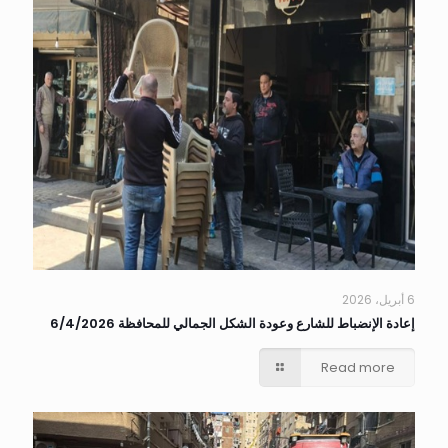
6 أبريل، 2026
إعادة الإنضباط للشارع وعودة الشكل الجمالي للمحافظة 6/4/2026
Read more