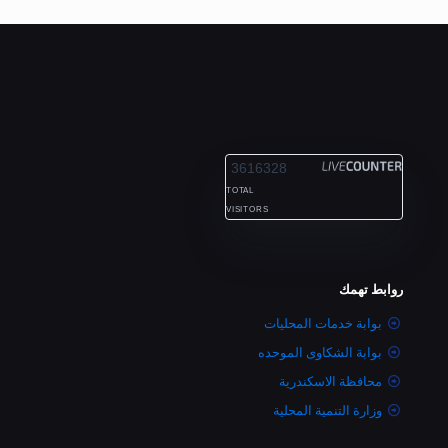
ALEXANDRIA
3616328
TOTAL
VISITORS
روابط تهمك
بوابة خدمات المحليات
بوابة الشكاوى الموحده
محافظة الاسكندرية
وزارة التنمية المحلية