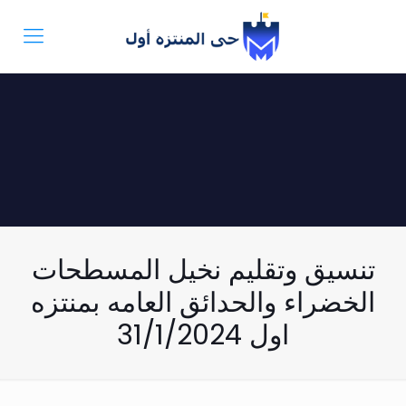
تنسيق وتقليم نخيل المسطحات
الخضراء والحدائق العامه بمنتزه
اول 31/1/2024