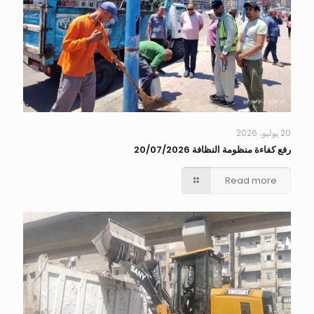
20 يوليو، 2026
رفع كفاءة منظومة النظافة 20/07/2026
Read more