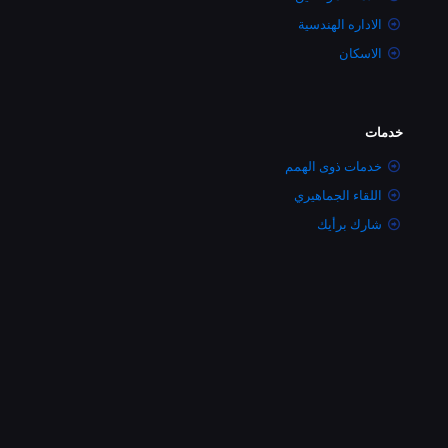
الاداره الهندسية
الاسكان
خدمات
خدمات ذوى الهمم
اللقاء الجماهيري
شارك برأيك