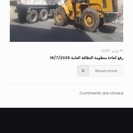
16 يوليو، 2026
رفع كفاءة منظومة النظافة العامة 16/7/2026
Read more
Comments are closed.