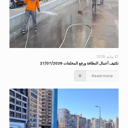
27 يوليو، 2026
تكثيف أعمال النظافة ورفع المخلفات 27/07/2026
Read more