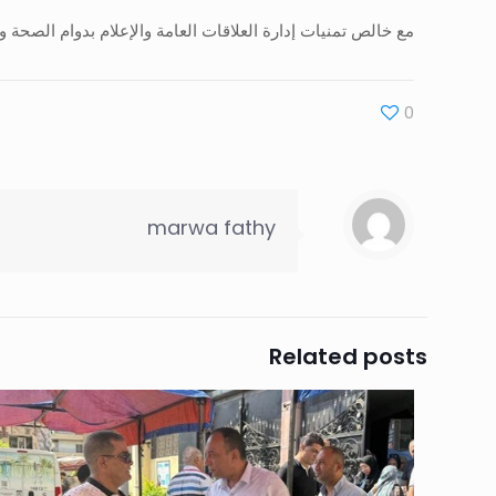
مع خالص تمنيات إدارة العلاقات العامة والإعلام بدوام الصحة وا
0
marwa fathy
Related posts