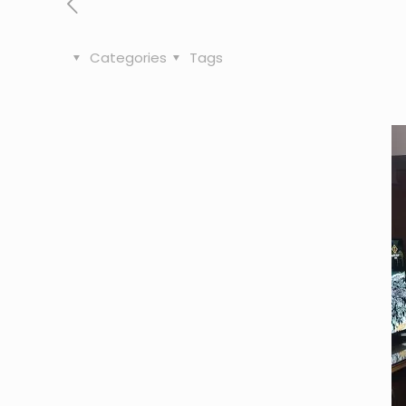
Categories
Tags