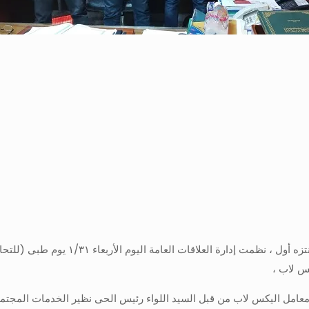
س لاب ،
عامل اليكس لاب من قبل السيد اللواء رئيس الحى نظير الخدمات المجتمعي