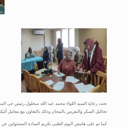
تحاليل السكر والنقرس بالمجان وذلك بالتعاون مع معامل أليك
كما تم على هامش اليوم الطبى تكريم السادة المسئولين عن م