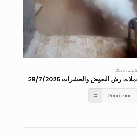
 2026
لات رش البعوض والحشرات 29/7/2026
Read more