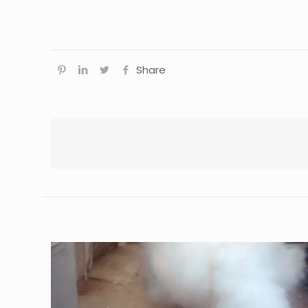
Share