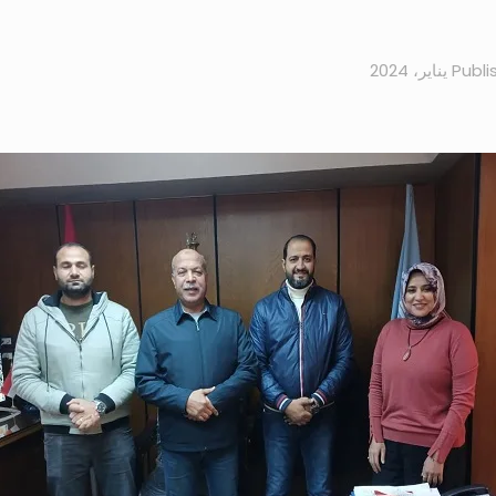
Publi