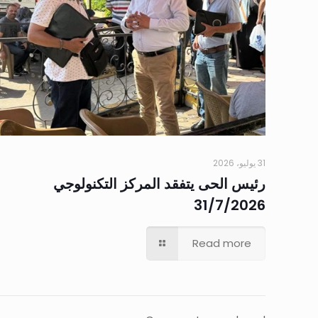
31 يوليو، 2026
رئيس الحى يتفقد المركز التكنولوجي
31/7/2026
Read more