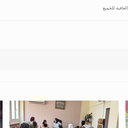
لعافية للجميع