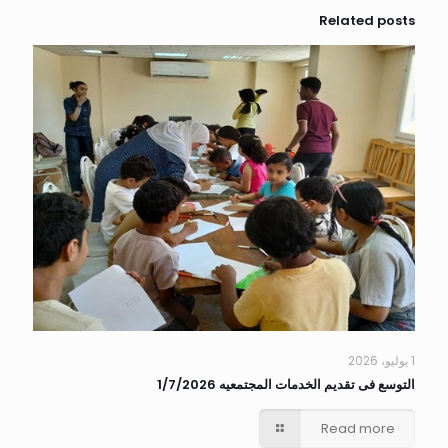
Related posts
1 يوليو، 2026
التوسع فى تقديم الخدمات المجتمعيه 1/7/2026
Read more