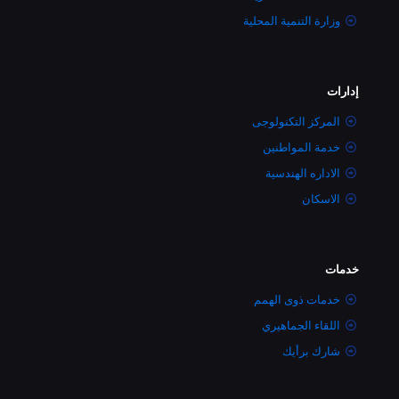
وزارة التنمية المحلية
إدارات
المركز التكنولوجى
خدمة المواطنين
الاداره الهندسية
الاسكان
خدمات
خدمات ذوى الهمم
اللقاء الجماهيري
شارك برأيك