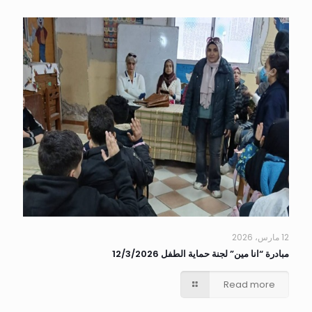
12 مارس، 2026
مبادرة “انا مين” لجنة حماية الطفل 12/3/2026
Read more