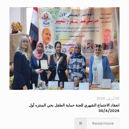
30 أبريل، 2026
انعقاد الاجتماع الشهري للجنة حماية الطفل بحي المنتزه أول
30/4/2026
Read more