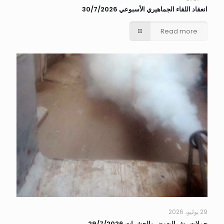
انعقاد اللقاء الجماهيري الأسبوعي 30/7/2026
Read more
29 يوليو، 2026
حملات رش البعوض والحشرات 29/7/2026