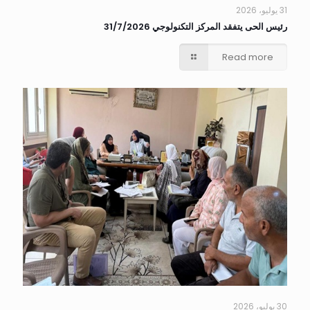
31 يوليو، 2026
رئيس الحى يتفقد المركز التكنولوجي 31/7/2026
Read more
30 يوليو، 2026