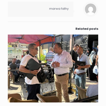
marwa fathy
Related posts