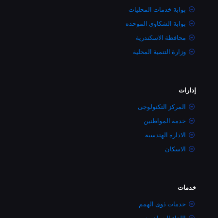
بوابة خدمات المحليات
بوابة الشكاوى الموحده
محافظة الاسكندرية
وزارة التنمية المحلية
إدارات
المركز التكنولوجى
خدمة المواطنين
الاداره الهندسية
الاسكان
خدمات
خدمات ذوى الهمم