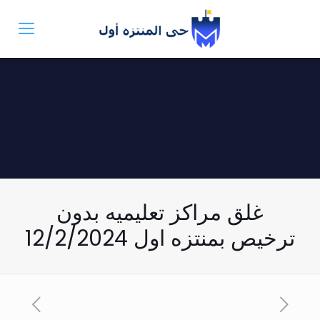
غلق مراكز تعليميه بدون
ترخيص بمنتزه اول 12/2/2024