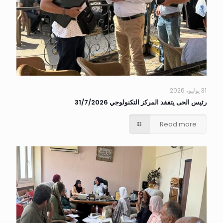
31 يوليو، 2026
رئيس الحى يتفقد المركز التكنولوجي 31/7/2026
Read more