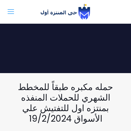
حمله مكبره طبقاً للمخطط
الشهري للحملات المنفذه
بمنتزه اول للتفتيش علي
الأسواق 19/2/2024