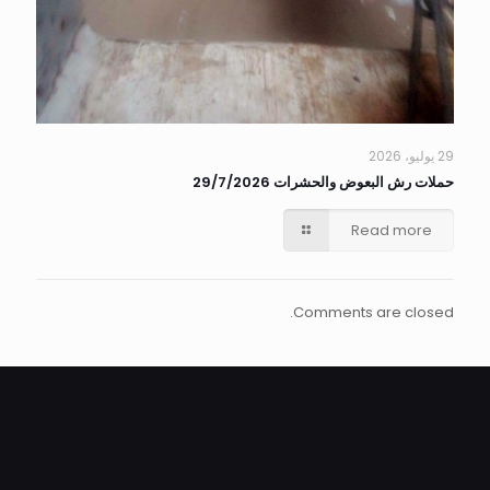
29 يوليو، 2026
حملات رش البعوض والحشرات 29/7/2026
Read more
Comments are closed.
ALEXANDRIA