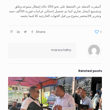
أسفرت الحمله عن التحفظ على نحو 250 حاله إشغال متنوعه وغلق
وتشميع 2محل تجاري كما تم تحصيل إجمالي غرامات فوريه 30ألف جنيه
وتحرير 28محضر متنوع من قبل الجهات الخارجيه كلا فيما يخصه
Share
0
marwa fathy
Related posts