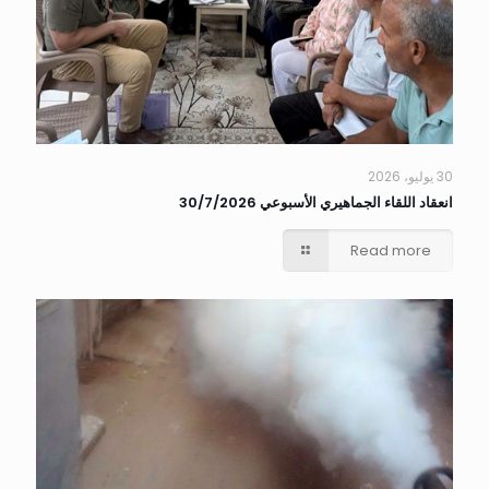
30 يوليو، 2026
انعقاد اللقاء الجماهيري الأسبوعي 30/7/2026
Read more