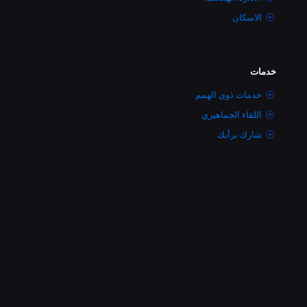
الاسكان
خدمات
خدمات ذوى الهمم
اللقاء الجماهيري
شارك برأيك