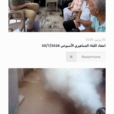
30 يوليو، 2026
انعقاد اللقاء الجماهيري الأسبوعي 30/7/2026
Read more