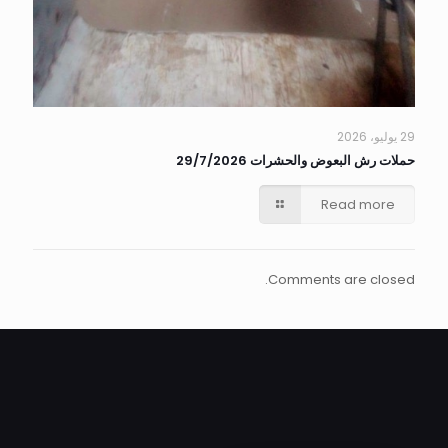
29 يوليو، 2026
حملات رش البعوض والحشرات 29/7/2026
Read more
Comments are closed.
ALEXANDRIA