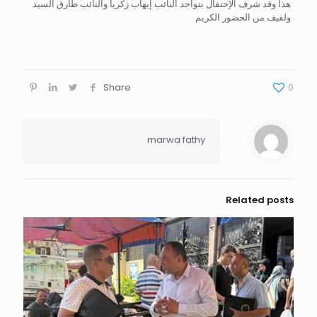
هذا وقد شرف الإحتفال بتواجد النائب إيهاب زكريا والنائب طارق السيد
ولفيف من الحضور الكريم
Share
0
marwa fathy
Related posts