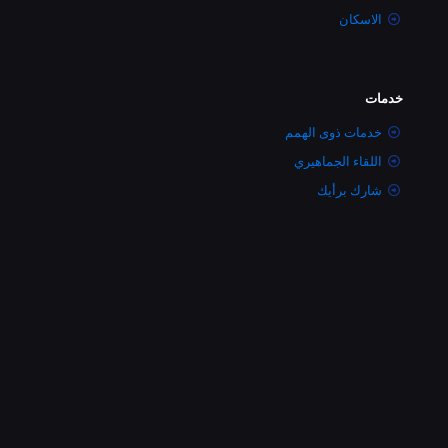
الاسكان
خدمات
خدمات ذوى الهمم
اللقاء الجماهيري
شارك برأيك