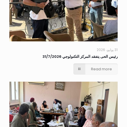
31 يوليو، 2026
رئيس الحى يتفقد المركز التكنولوجي 31/7/2026
Read more