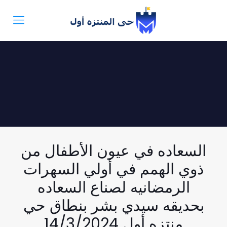
السعاده في عيون الأطفال من
ذوي الهمم في أولي السهرات
الرمضانيه لصناع السعاده
بحديقه سيدي بشر بنطاق حي
منتزه أول 14/3/2024