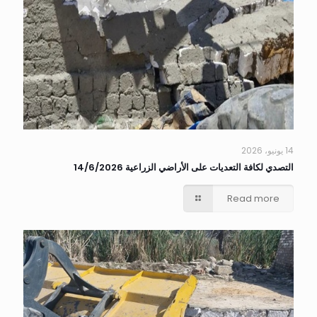
14 يونيو، 2026
التصدي لكافة التعديات على الأراضي الزراعية 14/6/2026
Read more