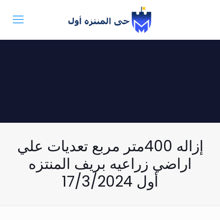
إزاله 400متر مربع تعديات علي
اراضي زراعيه بريف المنتزه
أول 17/3/2024