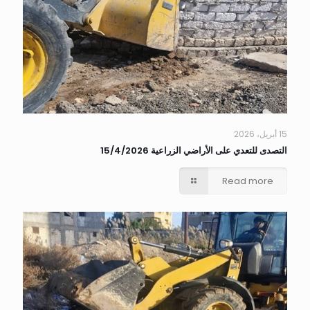
15 أبريل، 2026
التصدى للتعدي على الأراضي الزراعية 15/4/2026
Read more