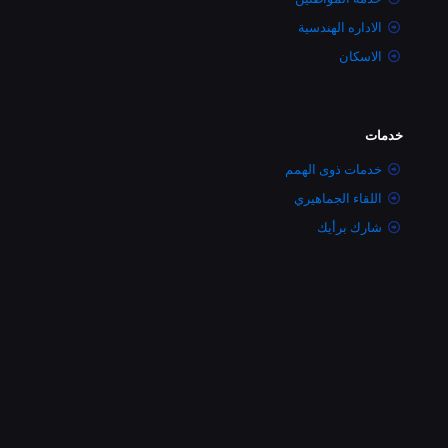
الاداره الهندسية
الاسكان
خدمات
خدمات ذوى الهمم
اللقاء الجماهيري
شارك برأيك