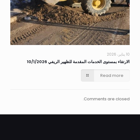
10 يناير، 2026
الارتقاء بمستوى الخدمات المقدمة للظهير الريفي 10/1/2026
Read more
Comments are closed.