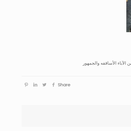
الآباء الأساقفه والجمهور
Share