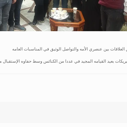
 العلاقات بين عنصري الأمه والتواصل الوثيق في المناسبات العامه
يكات بعيد القيامه المجيد في عددا من الكنائس وسط حفاوه الإستقبال من 