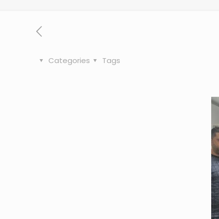
Categories
Tags