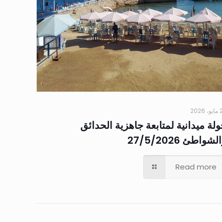
2026
لة ميدانية لمتابعة جاهزية الحدائق
لشواطئ 27/5/2026
Read more