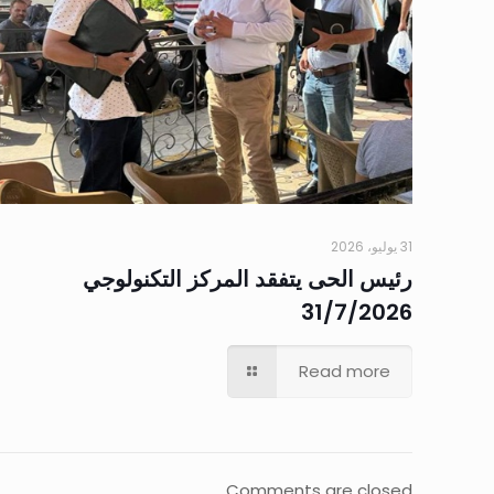
31 يوليو، 2026
رئيس الحى يتفقد المركز التكنولوجي
31/7/2026
Read more
Comments are closed.