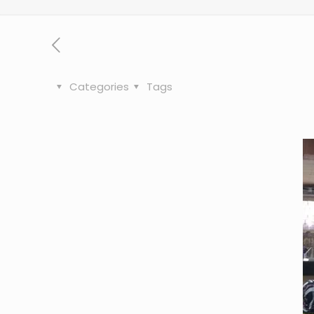
Categories
Tags