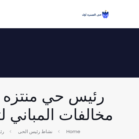
رئيس حي منتزه أو
مخالفات المباني لتطبي
Home
نشاط رئيس الحى
رئي