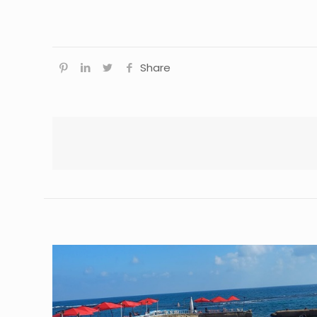
Share