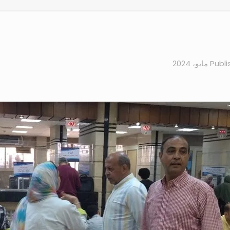
Publi