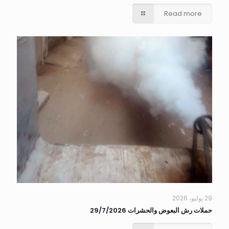
Read more
29 يوليو، 2026
حملات رش البعوض والحشرات 29/7/2026