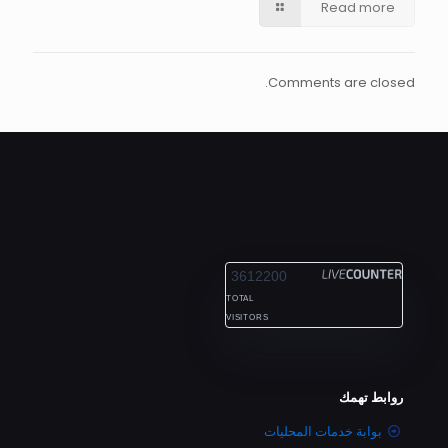
Read more
Comments are closed.
ALEXANDRIA
3612200
TOTAL
VISITORS
روابط تهمك
بوابة خدمات المحليات