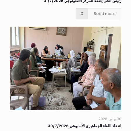
رئيس الحى يتفقد المركز التكنولوجي 31/7/2026
Read more
30 يوليو، 2026
انعقاد اللقاء الجماهيري الأسبوعي 30/7/2026