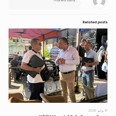
marwa fathy
Related posts
31 يوليو، 2026