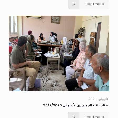
Read more
30 يوليو، 2026
انعقاد اللقاء الجماهيري الأسبوعي 30/7/2026
Read more