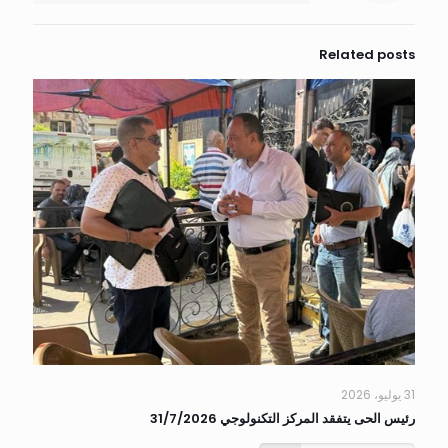
Related posts
31 يوليو، 2026
رئيس الحى يتفقد المركز التكنولوجي 31/7/2026