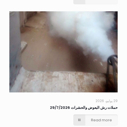
29 يوليو، 2026
حملات رش البعوض والحشرات 29/7/2026
Read more