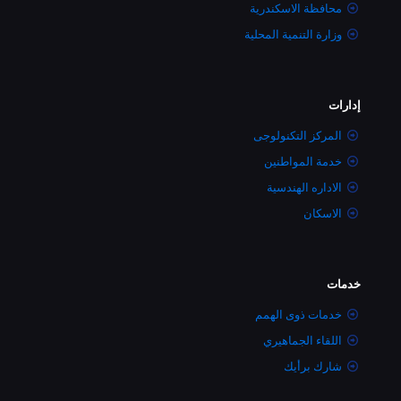
محافظة الاسكندرية
وزارة التنمية المحلية
إدارات
المركز التكنولوجى
خدمة المواطنين
الاداره الهندسية
الاسكان
خدمات
خدمات ذوى الهمم
اللقاء الجماهيري
شارك برأيك