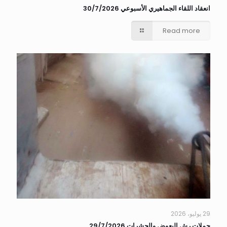
انعقاد اللقاء الجماهيري الأسبوعي 30/7/2026
Read more
29 يوليو، 2026
حملات رش البعوض والحشرات 29/7/2026