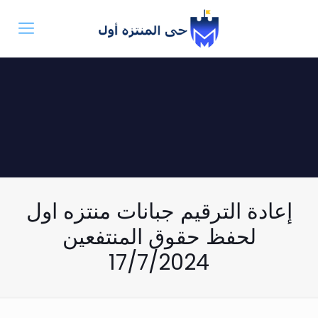
إعادة الترقيم جبانات منتزه اول
لحفظ حقوق المنتفعين
17/7/2024