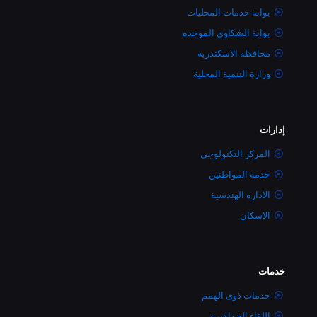
بوابة خدمات المحليات
بوابة الشكاوى الموحده
محافظة الاسكندرية
وزارة التنمية المحلية
إدارات
المركز التكنولوجى
خدمة المواطنين
الاداره الهندسية
الاسكان
خدمات
خدمات ذوى الهمم
اللقاء الجماهيري