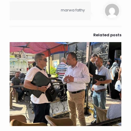
marwa fathy
Related posts