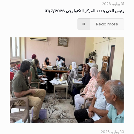
31 يوليو، 2026
رئيس الحى يتفقد المركز التكنولوجي 31/7/2026
Read more
30 يوليو، 2026