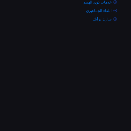
خدمات ذوى الهمم
اللقاء الجماهيري
شارك برأيك