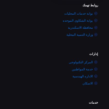
روابط تهمك
بوابة خدمات المحليات
بوابة الشكاوى الموحده
محافظة الاسكندرية
وزارة التنمية المحلية
إدارات
المركز التكنولوجى
خدمة المواطنين
الاداره الهندسية
الاسكان
خدمات