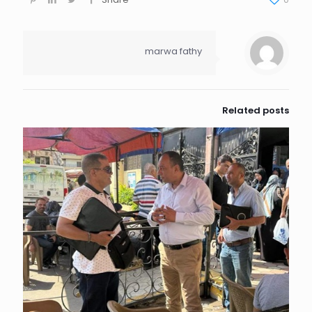
marwa fathy
Related posts