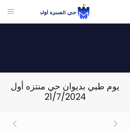
يوم طبي بديوان حي منتزه أول
21/7/2024