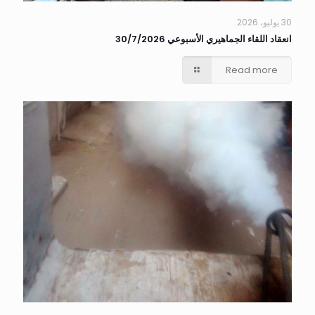
30 يوليو، 2026
انعقاد اللقاء الجماهيري الأسبوعي 30/7/2026
Read more