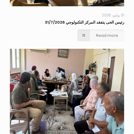
31 يوليو، 2026
رئيس الحى يتفقد المركز التكنولوجي 31/7/2026
Read more