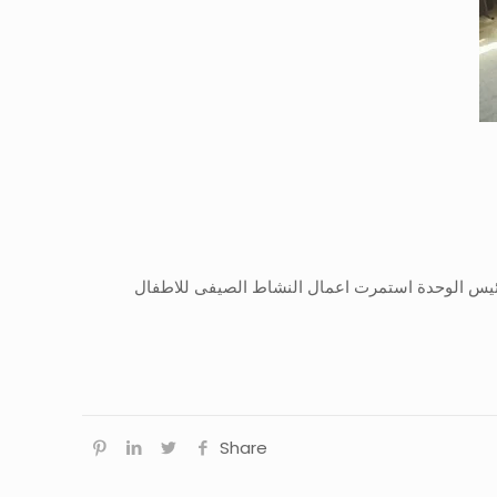
رئيس الوحدة استمرت اعمال النشاط الصيفى للاطفال
Share