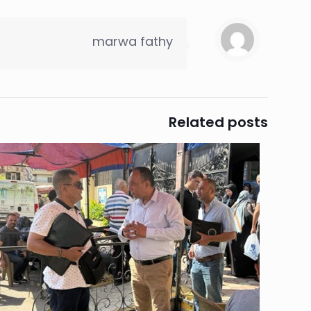
marwa fathy
Related posts