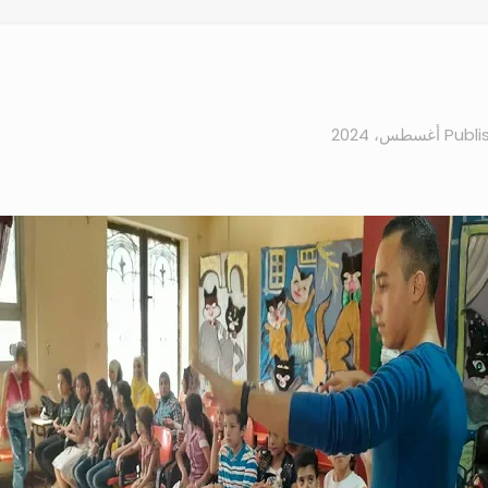
Publi