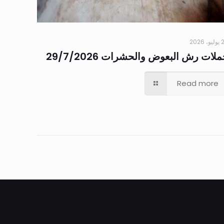
 2026
لات رش البعوض والحشرات 29/7/2026
Read more