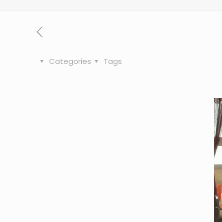
Categories
Tags