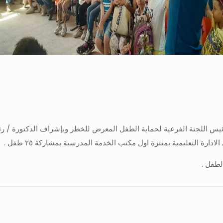
يس اللجنة الفرعية لحماية الطفل المعرض للخطر وبإشراف الدكتورة / 
رة التعليمية بمنتزة اول مكتب الخدمة المدرسية بمشاركة ٢٥ طفل .
لطفل .