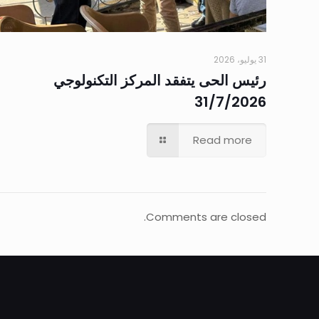
31 يوليو، 2026
رئيس الحى يتفقد المركز التكنولوجي
31/7/2026
Read more
Comments are closed.