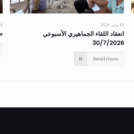
30 يوليو، 2026
29 يوليو،
انعقاد اللقاء الجماهيري الأسبوعي
حم
30/7/2026
Read more