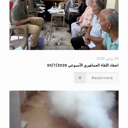
30 يوليو، 2026
انعقاد اللقاء الجماهيري الأسبوعي 30/7/2026
Read more