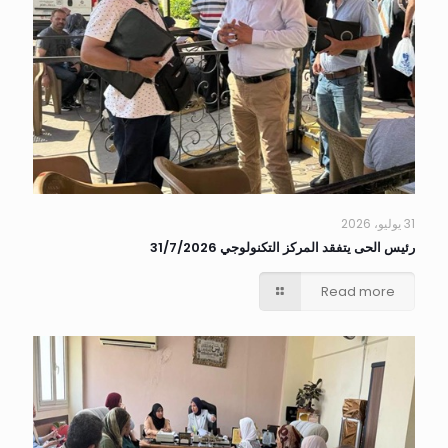
31 يوليو، 2026
رئيس الحى يتفقد المركز التكنولوجي 31/7/2026
Read more