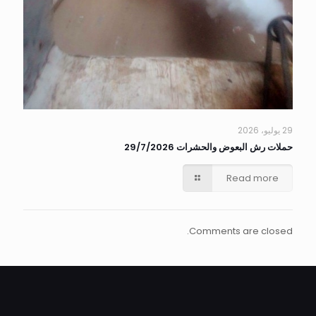
29 يوليو، 2026
حملات رش البعوض والحشرات 29/7/2026
Read more
Comments are closed.