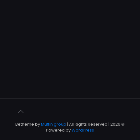
Muffin group
| All Rights Reserved |
© 2026 Betheme by
Powered by
WordPress