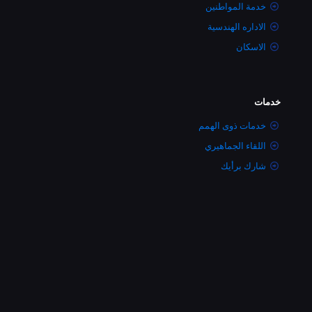
خدمة المواطنين
الاداره الهندسية
الاسكان
خدمات
خدمات ذوى الهمم
اللقاء الجماهيري
شارك برأيك