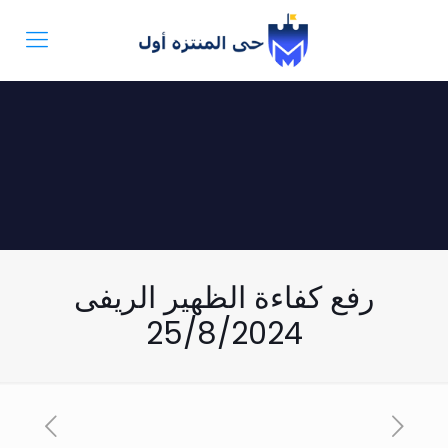
رفع كفاءة الظهير الريفى
25/8/2024