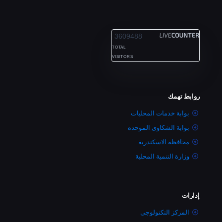
ALEXANDRIA
3609488
TOTAL
VISITORS
روابط تهمك
بوابة خدمات المحليات
بوابة الشكاوى الموحده
محافظة الاسكندرية
وزارة التنمية المحلية
إدارات
المركز التكنولوجى