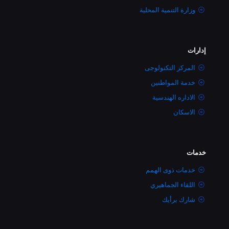
وزارة التنمية المحلية
إدارات
المركز التكنولوجى
خدمة المواطنين
الاداره الهندسية
الاسكان
خدمات
خدمات ذوى الهمم
اللقاء الجماهيري
شارك برأيك