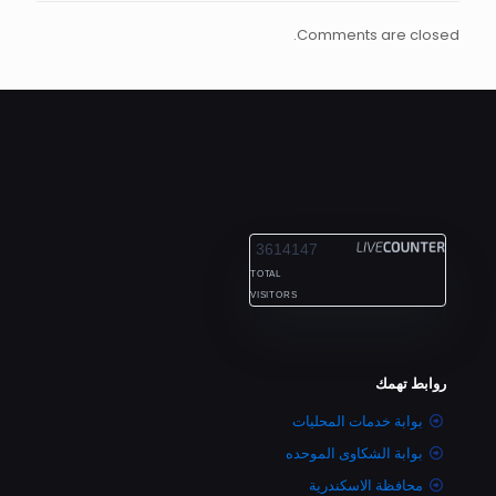
Comments are closed.
ALEXANDRIA
3614147
TOTAL
VISITORS
روابط تهمك
بوابة خدمات المحليات
بوابة الشكاوى الموحده
محافظة الاسكندرية