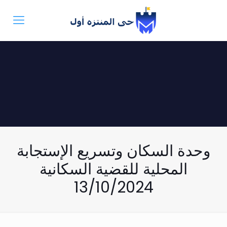
وحدة السكان وتسريع الإستجابة
المحلية للقضية السكانية
13/10/2024