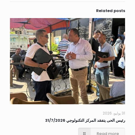
Related posts
31 يوليو، 2026
رئيس الحى يتفقد المركز التكنولوجي 31/7/2026
Read more