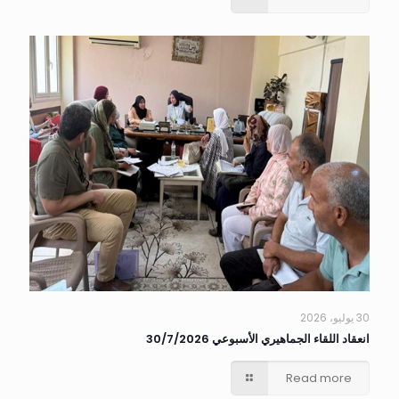
30 يوليو، 2026
انعقاد اللقاء الجماهيري الأسبوعي 30/7/2026
Read more