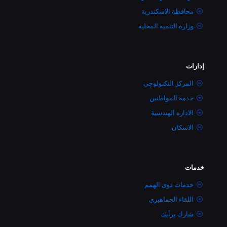
محافظة الاسكندرية
وزارة التنمية المحلية
إدارات
المركز التكنولوجى
خدمة المواطنين
الاداره الهندسية
الاسكان
خدمات
خدمات ذوى الهمم
اللقاء الجماهيري
شارك برأيك