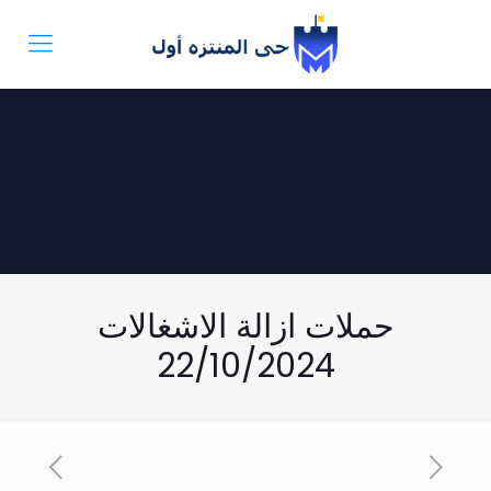
حملات ازالة الاشغالات
22/10/2024