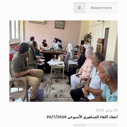
Read more
30 يوليو، 2026
انعقاد اللقاء الجماهيري الأسبوعي 30/7/2026