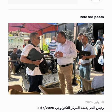
Related posts
31 يوليو، 2026
رئيس الحى يتفقد المركز التكنولوجي 31/7/2026