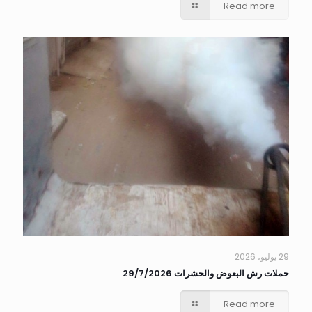
Read more
29 يوليو، 2026
حملات رش البعوض والحشرات 29/7/2026
Read more