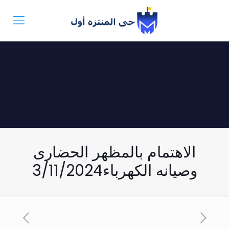
الاهتمام بالمظهر الحضارى
وصيانه الكهرباء3/11/2024