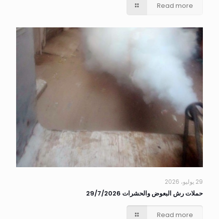
Read more
29 يوليو، 2026
حملات رش البعوض والحشرات 29/7/2026
Read more