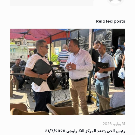
Related posts
31 يوليو، 2026
رئيس الحى يتفقد المركز التكنولوجي 31/7/2026