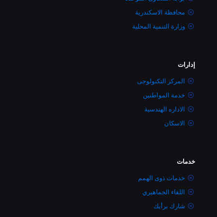
محافظة الاسكندرية
وزارة التنمية المحلية
إدارات
المركز التكنولوجى
خدمة المواطنين
الاداره الهندسية
الاسكان
خدمات
خدمات ذوى الهمم
اللقاء الجماهيري
شارك برأيك