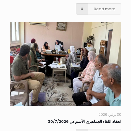
Read more
30 يوليو، 2026
انعقاد اللقاء الجماهيري الأسبوعي 30/7/2026