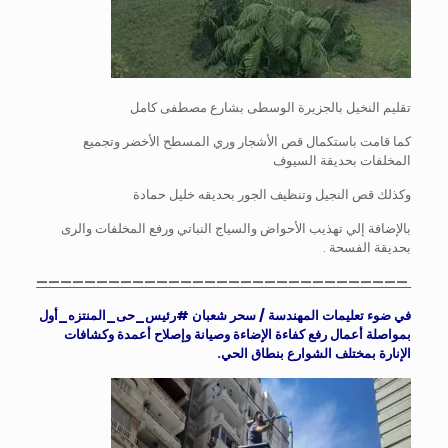
تقليم النخيل بالجزيرة الوسطى بشارع مصطفى كامل
كما قامت باستكمال قص الأشجار وري المسطح الأخضر وتجميع
المخلفات بحديقة السيوف
وكذلك قص النجيل وتنظيف الجور بحديقه خليل حمادة
بالإضافة إلي تهذيب الأحواض والسياج النباتي ورفع المخلفات والرى
بحديقة الفسحة .
———————————————————————————————
في ضوء تعليمات المهندسة / سحر شعبان
#رئيس_حى_المنتزه_أول
بمواصلة أعمال رفع كفاءة الإضاءة وصيانة وإصلاح أعمدة وكشافات
الإنارة بمختلف الشوارع بنطاق الحي.