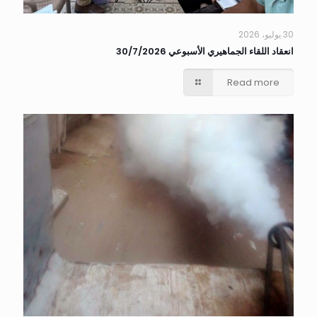
30 يوليو، 2026
انعقاد اللقاء الجماهيري الأسبوعي 30/7/2026
Read more