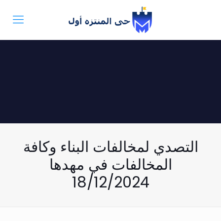
التصدي لمخالفات البناء وكافة
المخالفات في مهدها
18/12/2024