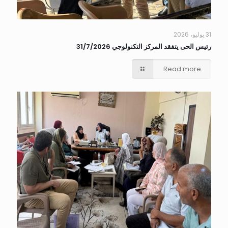
31 يوليو، 2026
رئيس الحى يتفقد المركز التكنولوجي 31/7/2026
Read more