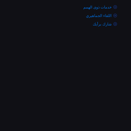
خدمات ذوى الهمم
اللقاء الجماهيري
شارك برأيك