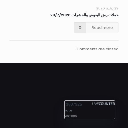
29 يوليو، 2026
حملات رش البعوض والحشرات 29/7/2026
Read more
Comments are closed.
ALEXANDRIA
3607926
TOTAL
VISITORS