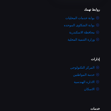
روابط تهمك
بوابة خدمات المحليات
بوابة الشكاوى الموحده
محافظة الاسكندرية
وزارة التنمية المحلية
إدارات
المركز التكنولوجى
خدمة المواطنين
الاداره الهندسية
الاسكان
خدمات