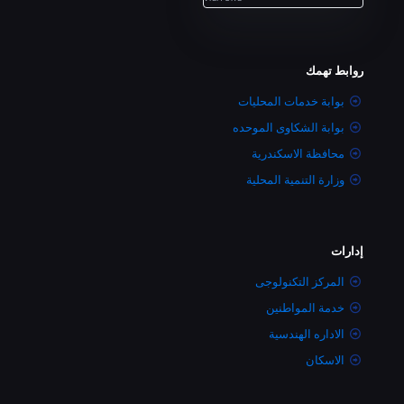
روابط تهمك
بوابة خدمات المحليات
بوابة الشكاوى الموحده
محافظة الاسكندرية
وزارة التنمية المحلية
إدارات
المركز التكنولوجى
خدمة المواطنين
الاداره الهندسية
الاسكان