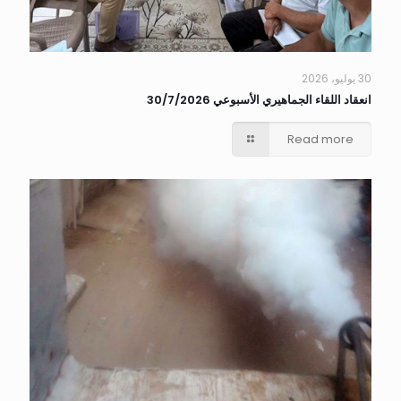
30 يوليو، 2026
انعقاد اللقاء الجماهيري الأسبوعي 30/7/2026
Read more