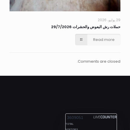
29 يوليو، 2026
حملات رش البعوض والحشرات 29/7/2026
Read more
Comments are closed.
ALEXANDRIA
3609051
TOTAL
VISITORS