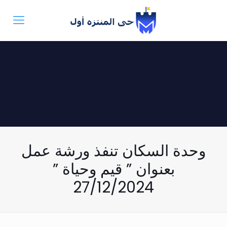
وحدة السكان تنفذ ورشة عمل
بعنوان ” قيم وحياة ”
27/12/2024