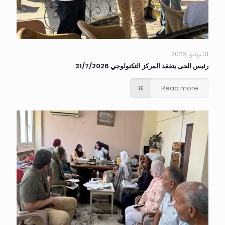
31 يوليو، 2026
رئيس الحى يتفقد المركز التكنولوجي 31/7/2026
Read more