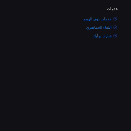
خدمات
خدمات ذوى الهمم
اللقاء الجماهيري
شارك برأيك