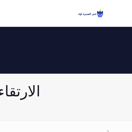
الارتقاء 