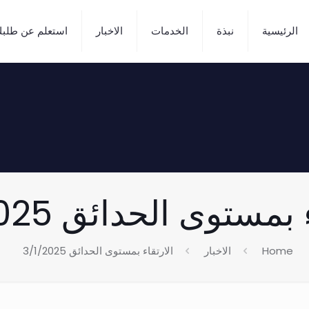
الرئيسية
نبذة
الخدمات
الاخبار
استعلم عن طلب
بمستوى الحدائق 3/1/2025
Home
الاخبار
الارتقاء بمستوى الحدائق 3/1/2025