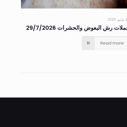
 2026
لات رش البعوض والحشرات 29/7/2026
Read more