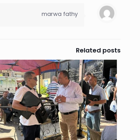
marwa fathy
Related posts