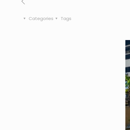
Categories
Tags