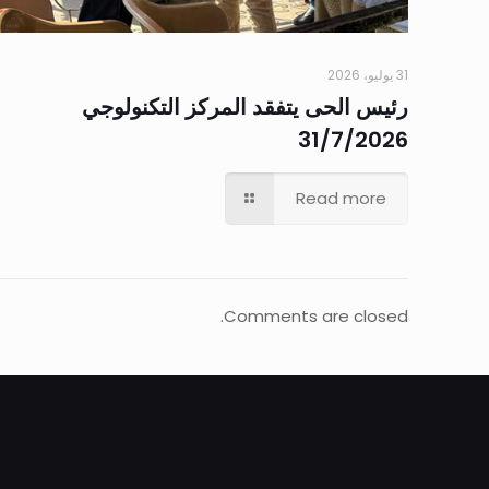
31 يوليو، 2026
رئيس الحى يتفقد المركز التكنولوجي
31/7/2026
Read more
Comments are closed.