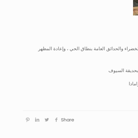
ضراء والحدائق العامة بنطاق الحي ، وإعادة المظهر
 بحديقة السيوف
مادا
Share