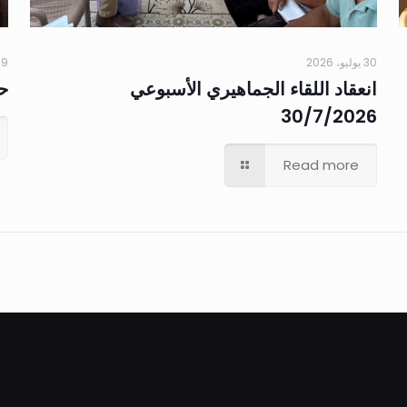
30 يوليو، 2026
29 يوليو،
انعقاد اللقاء الجماهيري الأسبوعي
حم
30/7/2026
Read more