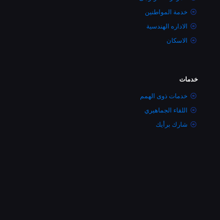
خدمة المواطنين
الاداره الهندسية
الاسكان
خدمات
خدمات ذوى الهمم
اللقاء الجماهيري
شارك برأيك