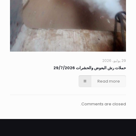
29 يوليو، 2026
حملات رش البعوض والحشرات 29/7/2026
Read more
Comments are closed.