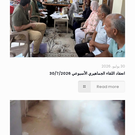
30 يوليو، 2026
انعقاد اللقاء الجماهيري الأسبوعي 30/7/2026
Read more