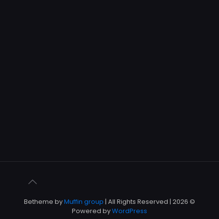
Muffin group
| All Rights Reserved |
© 2026 Betheme by
Powered by
WordPress