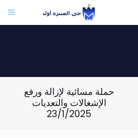
حملة مسائية لإزالة ورفع
الإشغالات والتعديات
23/1/2025