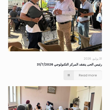
31 يوليو، 2026
رئيس الحى يتفقد المركز التكنولوجي 31/7/2026
Read more